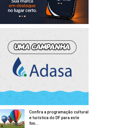
Confira a programação cultural
e turística do DF para este
fim...