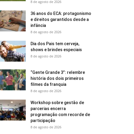
8 de agosto de 2026
36 anos do ECA: protagonismo
e direitos garantidos desde a
infância
8 de agosto de 2026
Dia dos Pais tem cerveja,
shows e brindes especiais
8 de agosto de 2026
“Gente Grande 3”: relembre
história dos dois primeiros
filmes da franquia
8 de agosto de 2026
Workshop sobre gestão de
parcerias encerra
programação com recorde de
participação
8 de agosto de 2026