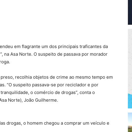
prendeu em flagrante um dos principais traficantes da
, na Asa Norte. O suspeito de passava por morador
roga.
 preso, recolhia objetos de crime ao mesmo tempo em
as. “O suspeito passava-se por reciclador e por
 tranquilidade, o comércio de drogas”, conta o
(Asa Norte), João Guilherme.
 das drogas, o homem chegou a comprar um veículo e