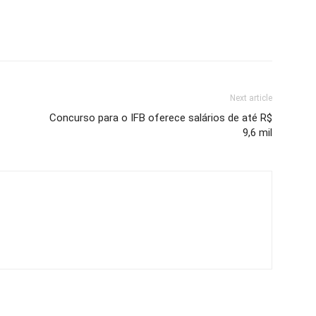
Next article
Concurso para o IFB oferece salários de até R$
9,6 mil