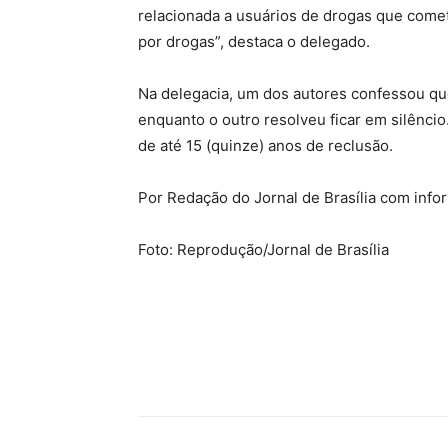
relacionada a usuários de drogas que comet
por drogas”, destaca o delegado.
Na delegacia, um dos autores confessou qu
enquanto o outro resolveu ficar em silênc
de até 15 (quinze) anos de reclusão.
Por Redação do Jornal de Brasília com inf
Foto: Reprodução/Jornal de Brasília