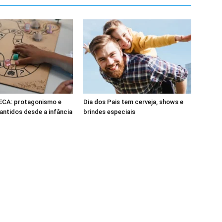
 ECA: protagonismo e
Dia dos Pais tem cerveja, shows e
rantidos desde a infância
brindes especiais