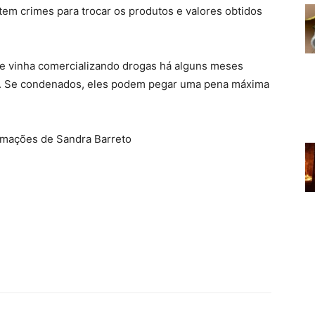
em crimes para trocar os produtos e valores obtidos
e vinha comercializando drogas há alguns meses
io. Se condenados, eles podem pegar uma pena máxima
ormações de Sandra Barreto