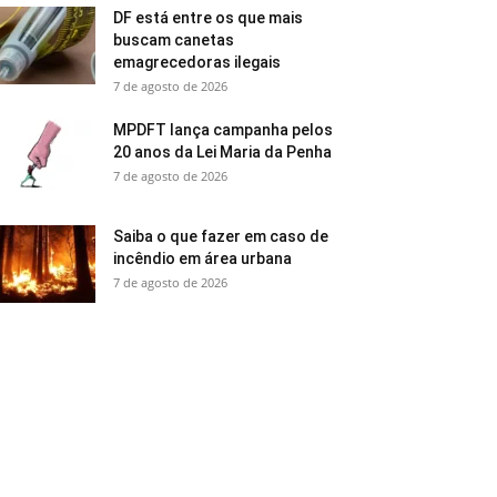
DF está entre os que mais
buscam canetas
emagrecedoras ilegais
7 de agosto de 2026
MPDFT lança campanha pelos
20 anos da Lei Maria da Penha
7 de agosto de 2026
Saiba o que fazer em caso de
incêndio em área urbana
7 de agosto de 2026