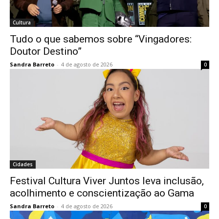
Cultura
Tudo o que sabemos sobre “Vingadores:
Doutor Destino”
Sandra Barreto
-
4 de agosto de 2026
0
Cidades
Festival Cultura Viver Juntos leva inclusão,
acolhimento e conscientização ao Gama
Sandra Barreto
-
4 de agosto de 2026
0