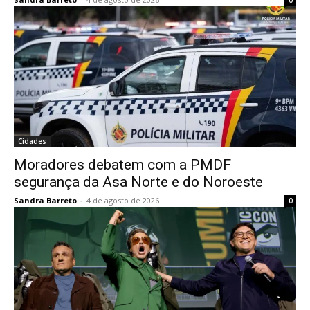
0
Cidades
Moradores debatem com a PMDF
segurança da Asa Norte e do Noroeste
Sandra Barreto
-
4 de agosto de 2026
0