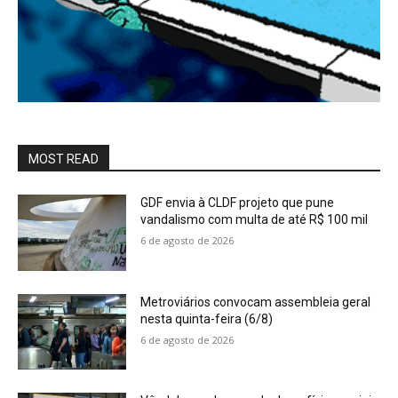
MOST READ
GDF envia à CLDF projeto que pune
vandalismo com multa de até R$ 100 mil
6 de agosto de 2026
Metroviários convocam assembleia geral
nesta quinta-feira (6/8)
6 de agosto de 2026