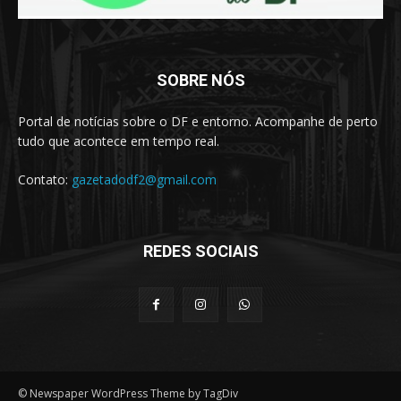
SOBRE NÓS
Portal de notícias sobre o DF e entorno. Acompanhe de perto
tudo que acontece em tempo real.
Contato:
gazetadodf2@gmail.com
REDES SOCIAIS
© Newspaper WordPress Theme by TagDiv