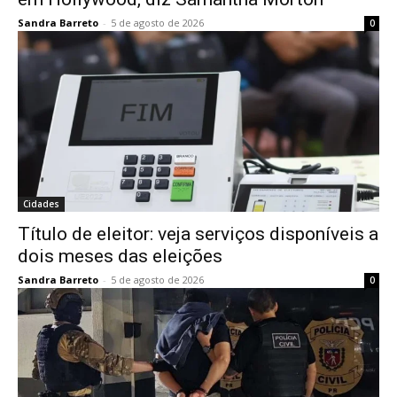
Sandra Barreto
-
5 de agosto de 2026
0
Cidades
Título de eleitor: veja serviços disponíveis a
dois meses das eleições
Sandra Barreto
-
5 de agosto de 2026
0