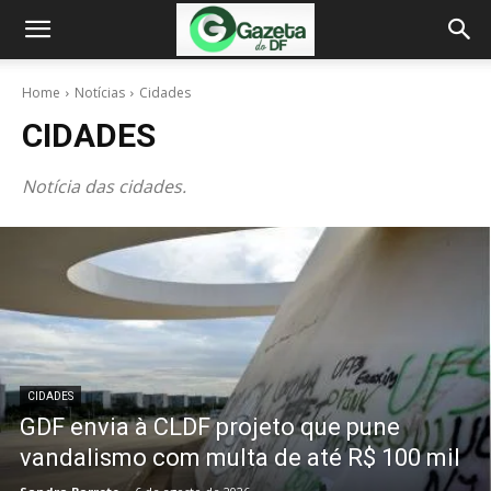
Home
Notícias
Cidades
CIDADES
Notícia das cidades.
CIDADES
GDF envia à CLDF projeto que pune
vandalismo com multa de até R$ 100 mil