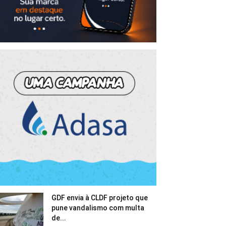
GDF envia à CLDF projeto que
pune vandalismo com multa
de...