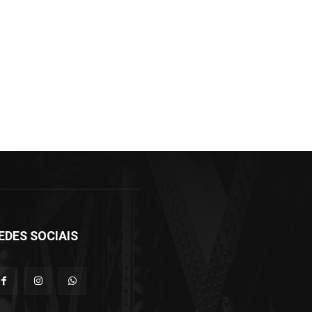
EDES SOCIAIS