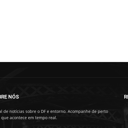
BRE NÓS
R
al de notícias sobre o DF e entorno. Acompanhe de perto
 que acontece em tempo real.