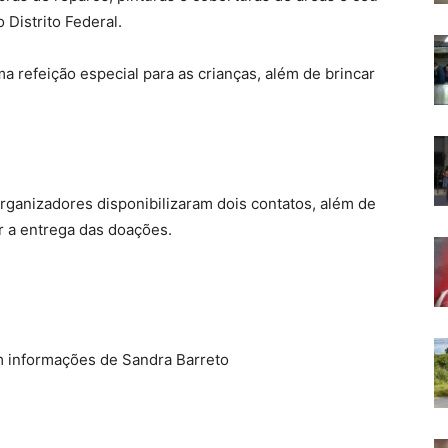
Distrito Federal.
a refeição especial para as crianças, além de brincar
rganizadores disponibilizaram dois contatos, além de
r a entrega das doações.
om informações de Sandra Barreto