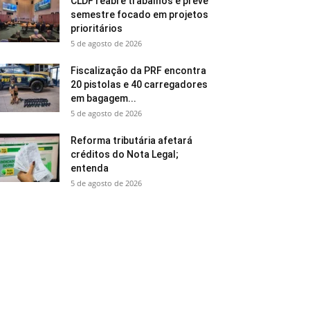
CLDF reabre trabalhos e prevê
semestre focado em projetos
prioritários
5 de agosto de 2026
Fiscalização da PRF encontra
20 pistolas e 40 carregadores
em bagagem...
5 de agosto de 2026
Reforma tributária afetará
créditos do Nota Legal;
entenda
5 de agosto de 2026