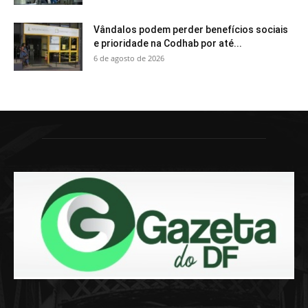
Vândalos podem perder benefícios sociais
e prioridade na Codhab por até...
6 de agosto de 2026