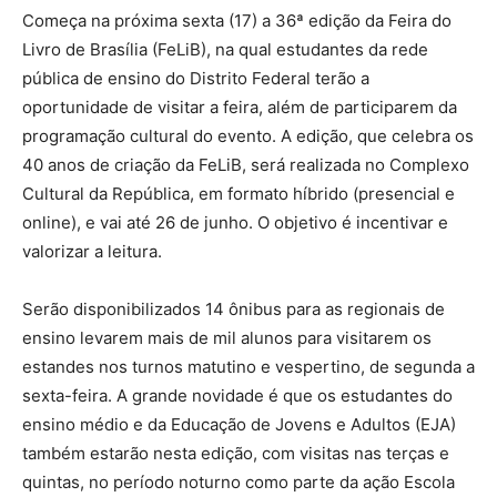
Começa na próxima sexta (17) a 36ª edição da Feira do
Livro de Brasília (FeLiB), na qual estudantes da rede
pública de ensino do Distrito Federal terão a
oportunidade de visitar a feira, além de participarem da
programação cultural do evento. A edição, que celebra os
40 anos de criação da FeLiB, será realizada no Complexo
Cultural da República, em formato híbrido (presencial e
online), e vai até 26 de junho. O objetivo é incentivar e
valorizar a leitura.
Serão disponibilizados 14 ônibus para as regionais de
ensino levarem mais de mil alunos para visitarem os
estandes nos turnos matutino e vespertino, de segunda a
sexta-feira. A grande novidade é que os estudantes do
ensino médio e da Educação de Jovens e Adultos (EJA)
também estarão nesta edição, com visitas nas terças e
quintas, no período noturno como parte da ação Escola