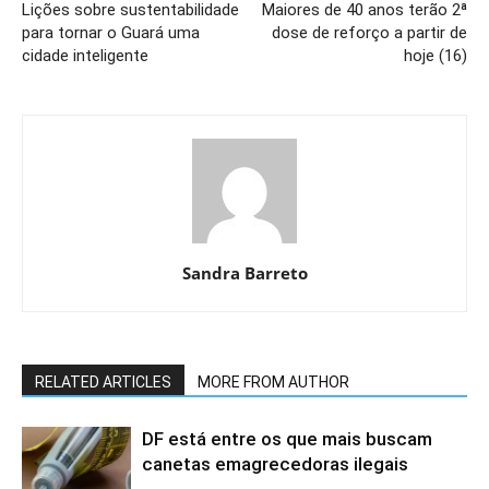
Lições sobre sustentabilidade
Maiores de 40 anos terão 2ª
para tornar o Guará uma
dose de reforço a partir de
cidade inteligente
hoje (16)
Sandra Barreto
RELATED ARTICLES
MORE FROM AUTHOR
DF está entre os que mais buscam
canetas emagrecedoras ilegais