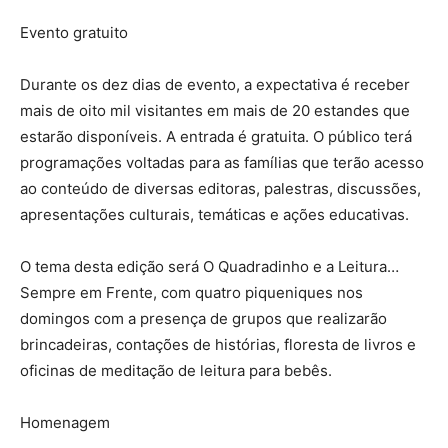
Evento gratuito
Durante os dez dias de evento, a expectativa é receber
mais de oito mil visitantes em mais de 20 estandes que
estarão disponíveis. A entrada é gratuita. O público terá
programações voltadas para as famílias que terão acesso
ao conteúdo de diversas editoras, palestras, discussões,
apresentações culturais, temáticas e ações educativas.
O tema desta edição será O Quadradinho e a Leitura…
Sempre em Frente, com quatro piqueniques nos
domingos com a presença de grupos que realizarão
brincadeiras, contações de histórias, floresta de livros e
oficinas de meditação de leitura para bebês.
Homenagem