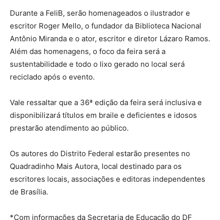
Durante a FeliB, serão homenageados o ilustrador e
escritor Roger Mello, o fundador da Biblioteca Nacional
Antônio Miranda e o ator, escritor e diretor Lázaro Ramos.
Além das homenagens, o foco da feira será a
sustentabilidade e todo o lixo gerado no local será
reciclado após o evento.
Vale ressaltar que a 36ª edição da feira será inclusiva e
disponibilizará títulos em braile e deficientes e idosos
prestarão atendimento ao público.
Os autores do Distrito Federal estarão presentes no
Quadradinho Mais Autora, local destinado para os
escritores locais, associações e editoras independentes
de Brasília.
*Com informações da Secretaria de Educação do DF