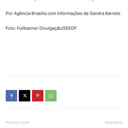
Por Agência Brasília com informações de Sandra Barreto
Foto: Fullbanner Divulgação/SEEDF
Previous article
Next article