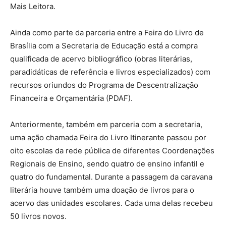
Mais Leitora.
Ainda como parte da parceria entre a Feira do Livro de
Brasília com a Secretaria de Educação está a compra
qualificada de acervo bibliográfico (obras literárias,
paradidáticas de referência e livros especializados) com
recursos oriundos do Programa de Descentralização
Financeira e Orçamentária (PDAF).
Anteriormente, também em parceria com a secretaria,
uma ação chamada Feira do Livro Itinerante passou por
oito escolas da rede pública de diferentes Coordenações
Regionais de Ensino, sendo quatro de ensino infantil e
quatro do fundamental. Durante a passagem da caravana
literária houve também uma doação de livros para o
acervo das unidades escolares. Cada uma delas recebeu
50 livros novos.