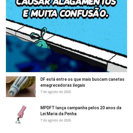
DF está entre os que mais buscam canetas
emagrecedoras ilegais
7 de agosto de 2026
MPDFT lança campanha pelos 20 anos da
Lei Maria da Penha
7 de agosto de 2026