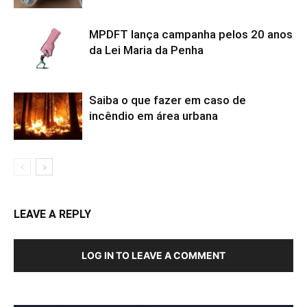
MPDFT lança campanha pelos 20 anos
da Lei Maria da Penha
Saiba o que fazer em caso de
incêndio em área urbana
LEAVE A REPLY
LOG IN TO LEAVE A COMMENT