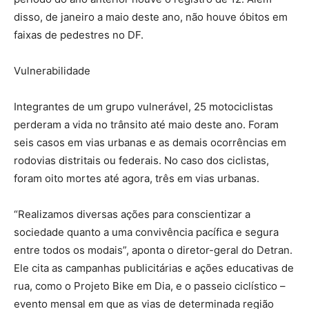
disso, de janeiro a maio deste ano, não houve óbitos em
faixas de pedestres no DF.
Vulnerabilidade
Integrantes de um grupo vulnerável, 25 motociclistas
perderam a vida no trânsito até maio deste ano. Foram
seis casos em vias urbanas e as demais ocorrências em
rodovias distritais ou federais. No caso dos ciclistas,
foram oito mortes até agora, três em vias urbanas.
“Realizamos diversas ações para conscientizar a
sociedade quanto a uma convivência pacífica e segura
entre todos os modais”, aponta o diretor-geral do Detran.
Ele cita as campanhas publicitárias e ações educativas de
rua, como o Projeto Bike em Dia, e o passeio ciclístico –
evento mensal em que as vias de determinada região