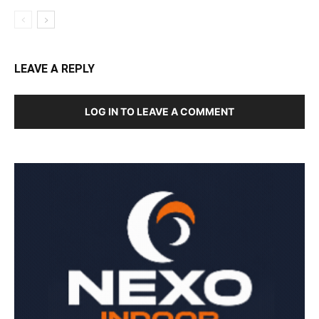
LEAVE A REPLY
LOG IN TO LEAVE A COMMENT