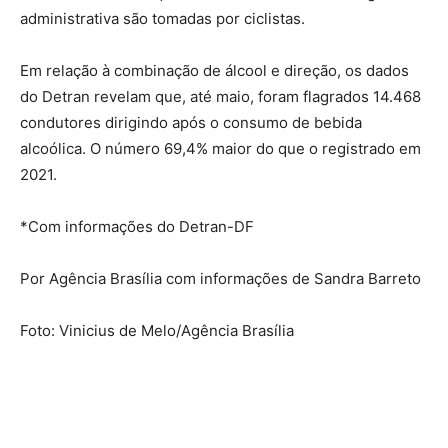
administrativa são tomadas por ciclistas.
Em relação à combinação de álcool e direção, os dados
do Detran revelam que, até maio, foram flagrados 14.468
condutores dirigindo após o consumo de bebida
alcoólica. O número 69,4% maior do que o registrado em
2021.
*Com informações do Detran-DF
Por Agência Brasília com informações de Sandra Barreto
Foto: Vinicius de Melo/Agência Brasília