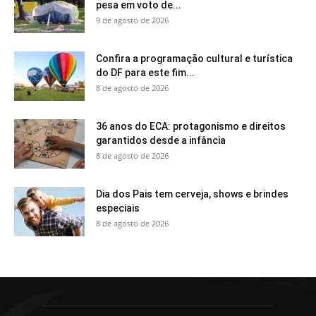
pesa em voto de...
9 de agosto de 2026
Confira a programação cultural e turística
do DF para este fim...
8 de agosto de 2026
36 anos do ECA: protagonismo e direitos
garantidos desde a infância
8 de agosto de 2026
Dia dos Pais tem cerveja, shows e brindes
especiais
8 de agosto de 2026