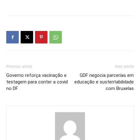
Previous article
Next article
Governo reforça vacinação e
GDF negocia parcerias em
testagem para conter a covid
educação e sustentabilidade
no DF
com Bruxelas