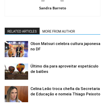
Sandra Barreto
RELATED ARTICLES
MORE FROM AUTHOR
Obon Matsuri celebra cultura japonesa
no DF
Último dia para aproveitar espetáculo
de balões
Celina Leão troca chefia da Secretaria
de Educação e nomeia Thiago Peixoto