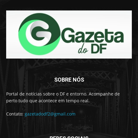
SOBRE NÓS
Portal de notícias sobre o DF e entorno. Acompanhe de
perto tudo que acontece em tempo real.
Contato:
gazetadodf2@gmail.com