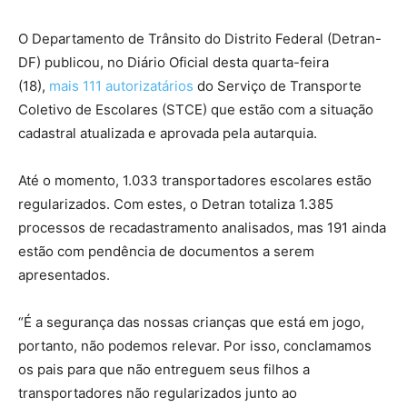
O Departamento de Trânsito do Distrito Federal (Detran-
DF) publicou, no Diário Oficial desta quarta-feira
(18),
mais 111 autorizatários
do Serviço de Transporte
Coletivo de Escolares (STCE) que estão com a situação
cadastral atualizada e aprovada pela autarquia.
Até o momento, 1.033 transportadores escolares estão
regularizados. Com estes, o Detran totaliza 1.385
processos de recadastramento analisados, mas 191 ainda
estão com pendência de documentos a serem
apresentados.
“É a segurança das nossas crianças que está em jogo,
portanto, não podemos relevar. Por isso, conclamamos
os pais para que não entreguem seus filhos a
transportadores não regularizados junto ao