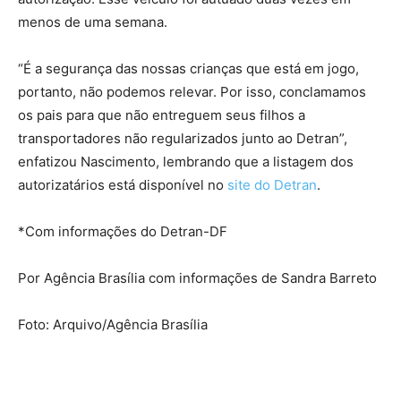
menos de uma semana.
“É a segurança das nossas crianças que está em jogo,
portanto, não podemos relevar. Por isso, conclamamos
os pais para que não entreguem seus filhos a
transportadores não regularizados junto ao Detran”,
enfatizou Nascimento, lembrando que a listagem dos
autorizatários está disponível no
site do Detran
.
*Com informações do Detran-DF
Por Agência Brasília com informações de Sandra Barreto
Foto: Arquivo/Agência Brasília