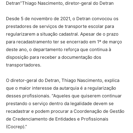
Detran”Thiago Nascimento, diretor-geral do Detran
Desde 5 de novembro de 2021, o Detran convocou os
prestadores de serviços de transporte escolar para
regularizarem a situação cadastral. Apesar de o prazo
para recadastramento ter se encerrado em 1º de março
deste ano, o departamento reforça que continua à
disposição para receber a documentação dos
transportadores.
O diretor-geral do Detran, Thiago Nascimento, explica
que o maior interesse da autarquia é a regularização
desses profissionais. “Aqueles que quiserem continuar
prestando o serviço dentro da legalidade devem se
recadastrar e podem procurar a Coordenação de Gestão
de Credenciamento de Entidades e Profissionais
(Cocrep).”