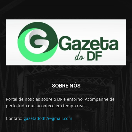
SOBRE NÓS
Portal de notícias sobre o DF e entorno. Acompanhe de
perto tudo que acontece em tempo real.
Contato:
gazetadodf2@gmail.com