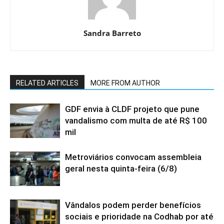
Sandra Barreto
RELATED ARTICLES
MORE FROM AUTHOR
GDF envia à CLDF projeto que pune
vandalismo com multa de até R$ 100
mil
Metroviários convocam assembleia
geral nesta quinta-feira (6/8)
Vândalos podem perder benefícios
sociais e prioridade na Codhab por até