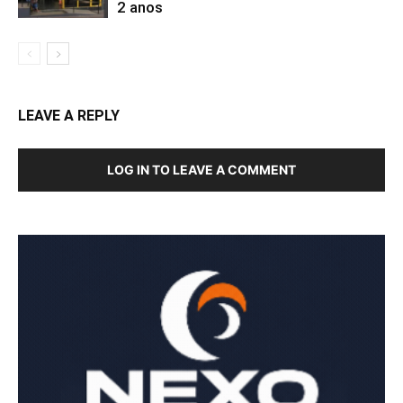
2 anos
LEAVE A REPLY
LOG IN TO LEAVE A COMMENT