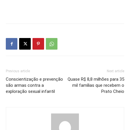
Previous article
Next article
Conscientização e prevenção
Quase R$ 8,8 milhões para 35
são armas contra a
mil famílias que recebem o
exploração sexual infantil
Prato Cheio