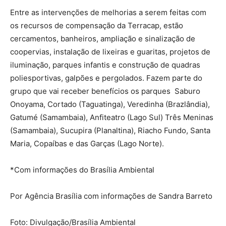
Entre as intervenções de melhorias a serem feitas com
os recursos de compensação da Terracap, estão
cercamentos, banheiros, ampliação e sinalização de
coopervias, instalação de lixeiras e guaritas, projetos de
iluminação, parques infantis e construção de quadras
poliesportivas, galpões e pergolados. Fazem parte do
grupo que vai receber benefícios os parques Saburo
Onoyama, Cortado (Taguatinga), Veredinha (Brazlândia),
Gatumé (Samambaia), Anfiteatro (Lago Sul) Três Meninas
(Samambaia), Sucupira (Planaltina), Riacho Fundo, Santa
Maria, Copaíbas e das Garças (Lago Norte).
*Com informações do Brasília Ambiental
Por Agência Brasília com informações de Sandra Barreto
Foto: Divulgação/Brasília Ambiental