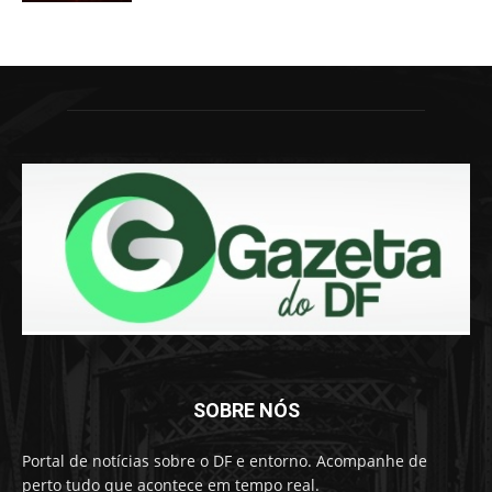
SOBRE NÓS
Portal de notícias sobre o DF e entorno. Acompanhe de
perto tudo que acontece em tempo real.