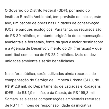
O Governo do Distrito Federal (GDF), por meio do
Instituto Brasília Ambiental, tem previsão de iniciar, este
ano, um pacote de obras nas unidades de conservação
(UCs) e parques ecológicos. Para tanto, os recursos são
de R$ 39 milhões, montante originário de compensações
ambientais e florestais, fonte da qual a maior destinadora
é a Agência de Desenvolvimento do DF (Terracap) – que
contribui com cerca de R$ 28,2 milhões. Mais de dez
unidades ambientais serão beneficiadas.
Na esfera pública, serão utilizados ainda recursos de
compensação do Serviço de Limpeza Urbana (SLU), de
R$ 912,8 mil; do Departamento de Estradas e Rodagens
(DER), de R$ 1,9 milhão, e da Caesb, de R$ 195,3 mil.
Somam-se a essas compensações ambientais recursos
de R$ 11 milhões de responsabilidade da iniciativa