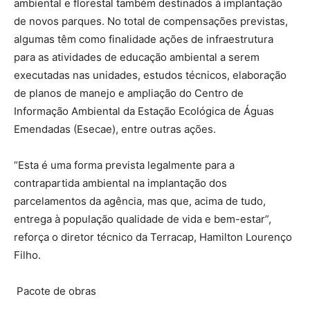
ambiental e florestal também destinados à implantação
de novos parques. No total de compensações previstas,
algumas têm como finalidade ações de infraestrutura
para as atividades de educação ambiental a serem
executadas nas unidades, estudos técnicos, elaboração
de planos de manejo e ampliação do Centro de
Informação Ambiental da Estação Ecológica de Águas
Emendadas (Esecae), entre outras ações.
“Esta é uma forma prevista legalmente para a
contrapartida ambiental na implantação dos
parcelamentos da agência, mas que, acima de tudo,
entrega à população qualidade de vida e bem-estar”,
reforça o diretor técnico da Terracap, Hamilton Lourenço
Filho.
Pacote de obras