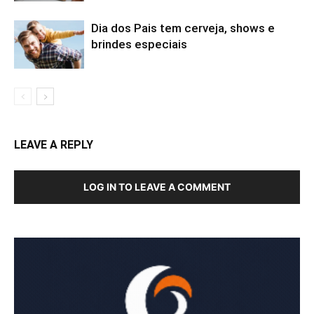
Dia dos Pais tem cerveja, shows e
brindes especiais
LEAVE A REPLY
LOG IN TO LEAVE A COMMENT