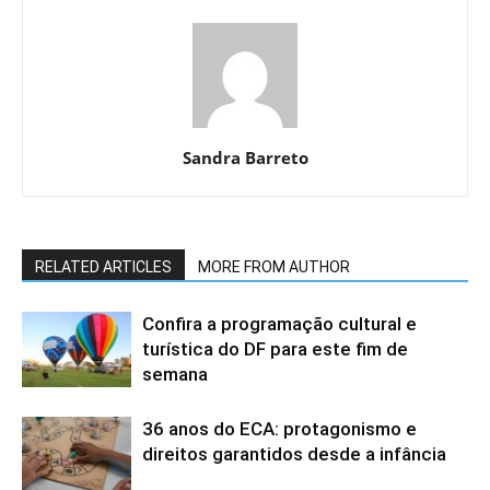
Sandra Barreto
RELATED ARTICLES
MORE FROM AUTHOR
Confira a programação cultural e
turística do DF para este fim de
semana
36 anos do ECA: protagonismo e
direitos garantidos desde a infância