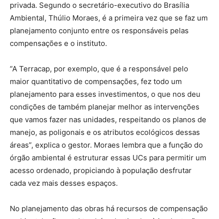
privada. Segundo o secretário-executivo do Brasília
Ambiental, Thúlio Moraes, é a primeira vez que se faz um
planejamento conjunto entre os responsáveis pelas
compensações e o instituto.
“A Terracap, por exemplo, que é a responsável pelo
maior quantitativo de compensações, fez todo um
planejamento para esses investimentos, o que nos deu
condições de também planejar melhor as intervenções
que vamos fazer nas unidades, respeitando os planos de
manejo, as poligonais e os atributos ecológicos dessas
áreas”, explica o gestor. Moraes lembra que a função do
órgão ambiental é estruturar essas UCs para permitir um
acesso ordenado, propiciando à população desfrutar
cada vez mais desses espaços.
No planejamento das obras há recursos de compensação