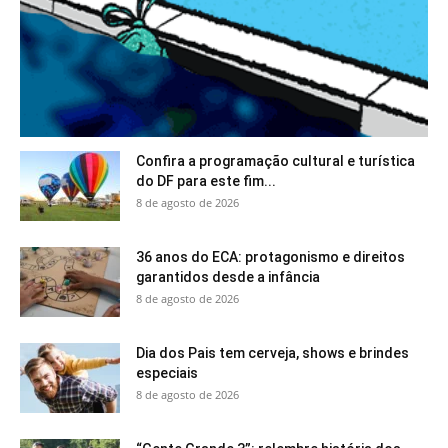
Confira a programação cultural e turística
do DF para este fim...
8 de agosto de 2026
36 anos do ECA: protagonismo e direitos
garantidos desde a infância
8 de agosto de 2026
Dia dos Pais tem cerveja, shows e brindes
especiais
8 de agosto de 2026