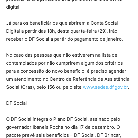
digital.
Já para os beneficiários que abrirem a Conta Social
Digital a partir das 18h, desta quarta-feira (29), irão
receber o DF Social a partir do pagamento de janeiro.
No caso das pessoas que não estiverem na lista de
contemplados por não cumprirem algum dos critérios
para a concessão do novo benefício, é preciso agendar
um atendimento no Centro de Referência de Assistência
Social (Cras), pelo 156 ou pelo site
www.sedes.df.gov.br
.
DF Social
O DF Social integra o Plano DF Social, assinado pelo
governador Ibaneis Rocha no dia 17 de dezembro. O
pacote prevê seis benefícios – DF Social, DF Brincar,