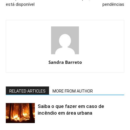
está disponível
pendências
Sandra Barreto
RELATED ARTICLES
MORE FROM AUTHOR
Saiba o que fazer em caso de
incêndio em área urbana