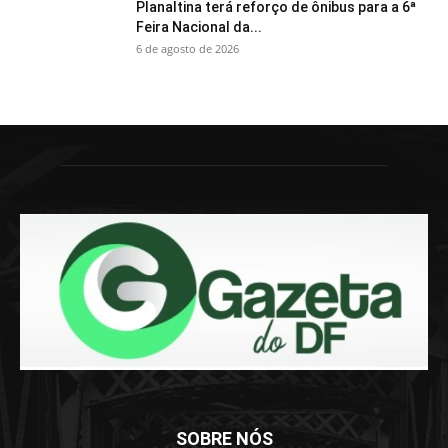
Planaltina terá reforço de ônibus para a 6ª
Feira Nacional da...
6 de agosto de 2026
SOBRE NÓS