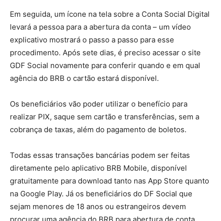
Em seguida, um ícone na tela sobre a Conta Social Digital
levará a pessoa para a abertura da conta – um vídeo
explicativo mostrará o passo a passo para esse
procedimento. Após sete dias, é preciso acessar o site
GDF Social novamente para conferir quando e em qual
agência do BRB o cartão estará disponível.
Os beneficiários vão poder utilizar o benefício para
realizar PIX, saque sem cartão e transferências, sem a
cobrança de taxas, além do pagamento de boletos.
Todas essas transações bancárias podem ser feitas
diretamente pelo aplicativo BRB Mobile, disponível
gratuitamente para download tanto nas App Store quanto
na Google Play. Já os beneficiários do DF Social que
sejam menores de 18 anos ou estrangeiros devem
procurar uma agência do BRB para abertura de conta