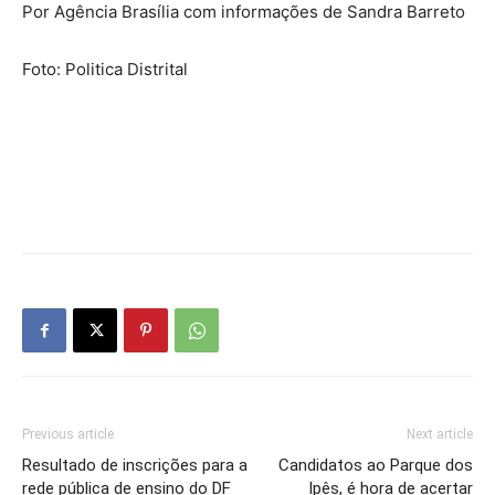
Por Agência Brasília com informações de Sandra Barreto
Foto: Politica Distrital
Previous article
Next article
Resultado de inscrições para a
Candidatos ao Parque dos
rede pública de ensino do DF
Ipês, é hora de acertar