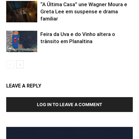
“A Última Casa” une Wagner Moura e
Greta Lee em suspense e drama
familiar
Feira da Uva e do Vinho altera o
trânsito em Planaltina
LEAVE A REPLY
LOG IN TO LEAVE A COMMENT