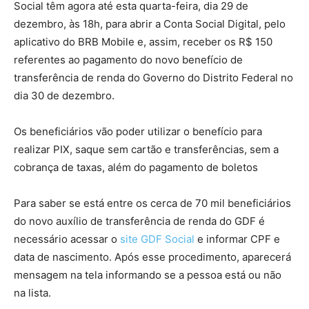
Social têm agora até esta quarta-feira, dia 29 de
dezembro, às 18h, para abrir a Conta Social Digital, pelo
aplicativo do BRB Mobile e, assim, receber os R$ 150
referentes ao pagamento do novo benefício de
transferência de renda do Governo do Distrito Federal no
dia 30 de dezembro.
Os beneficiários vão poder utilizar o benefício para
realizar PIX, saque sem cartão e transferências, sem a
cobrança de taxas, além do pagamento de boletos
Para saber se está entre os cerca de 70 mil beneficiários
do novo auxílio de transferência de renda do GDF é
necessário acessar o
site GDF Social
e informar CPF e
data de nascimento. Após esse procedimento, aparecerá
mensagem na tela informando se a pessoa está ou não
na lista.