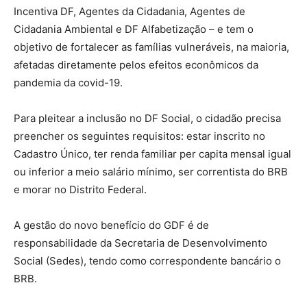
Incentiva DF, Agentes da Cidadania, Agentes de
Cidadania Ambiental e DF Alfabetização – e tem o
objetivo de fortalecer as famílias vulneráveis, na maioria,
afetadas diretamente pelos efeitos econômicos da
pandemia da covid-19.
Para pleitear a inclusão no DF Social, o cidadão precisa
preencher os seguintes requisitos: estar inscrito no
Cadastro Único, ter renda familiar per capita mensal igual
ou inferior a meio salário mínimo, ser correntista do BRB
e morar no Distrito Federal.
A gestão do novo benefício do GDF é de
responsabilidade da Secretaria de Desenvolvimento
Social (Sedes), tendo como correspondente bancário o
BRB.