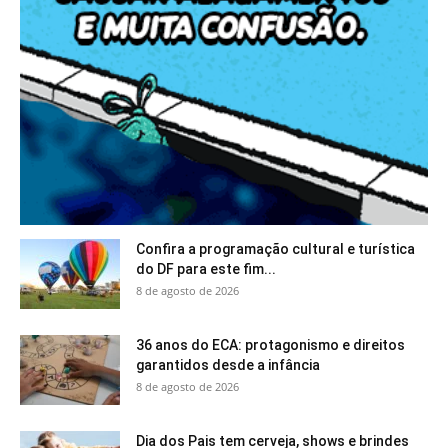
Confira a programação cultural e turística
do DF para este fim...
8 de agosto de 2026
36 anos do ECA: protagonismo e direitos
garantidos desde a infância
8 de agosto de 2026
Dia dos Pais tem cerveja, shows e brindes