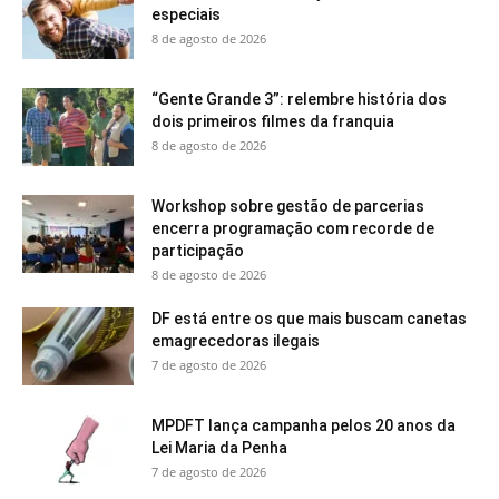
especiais
8 de agosto de 2026
“Gente Grande 3”: relembre história dos
dois primeiros filmes da franquia
8 de agosto de 2026
Workshop sobre gestão de parcerias
encerra programação com recorde de
participação
8 de agosto de 2026
DF está entre os que mais buscam canetas
emagrecedoras ilegais
7 de agosto de 2026
MPDFT lança campanha pelos 20 anos da
Lei Maria da Penha
7 de agosto de 2026