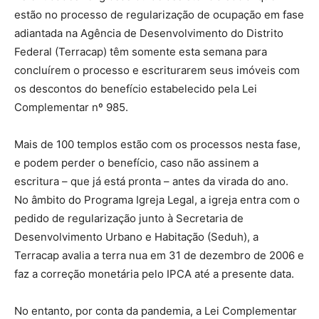
estão no processo de regularização de ocupação em fase
adiantada na Agência de Desenvolvimento do Distrito
Federal (Terracap) têm somente esta semana para
concluírem o processo e escriturarem seus imóveis com
os descontos do benefício estabelecido pela Lei
Complementar nº 985.
Mais de 100 templos estão com os processos nesta fase,
e podem perder o benefício, caso não assinem a
escritura – que já está pronta – antes da virada do ano.
No âmbito do Programa Igreja Legal, a igreja entra com o
pedido de regularização junto à Secretaria de
Desenvolvimento Urbano e Habitação (Seduh), a
Terracap avalia a terra nua em 31 de dezembro de 2006 e
faz a correção monetária pelo IPCA até a presente data.
No entanto, por conta da pandemia, a Lei Complementar