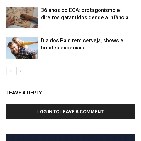
36 anos do ECA: protagonismo e
direitos garantidos desde a infância
Dia dos Pais tem cerveja, shows e
brindes especiais
LEAVE A REPLY
LOG IN TO LEAVE A COMMENT