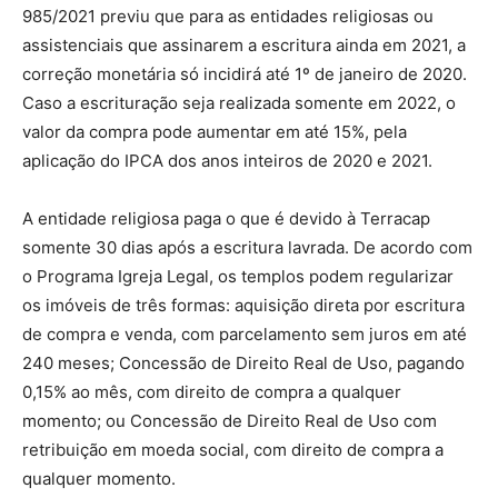
985/2021 previu que para as entidades religiosas ou
assistenciais que assinarem a escritura ainda em 2021, a
correção monetária só incidirá até 1º de janeiro de 2020.
Caso a escrituração seja realizada somente em 2022, o
valor da compra pode aumentar em até 15%, pela
aplicação do IPCA dos anos inteiros de 2020 e 2021.
A entidade religiosa paga o que é devido à Terracap
somente 30 dias após a escritura lavrada. De acordo com
o Programa Igreja Legal, os templos podem regularizar
os imóveis de três formas: aquisição direta por escritura
de compra e venda, com parcelamento sem juros em até
240 meses; Concessão de Direito Real de Uso, pagando
0,15% ao mês, com direito de compra a qualquer
momento; ou Concessão de Direito Real de Uso com
retribuição em moeda social, com direito de compra a
qualquer momento.