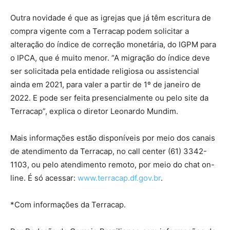
Outra novidade é que as igrejas que já têm escritura de
compra vigente com a Terracap podem solicitar a
alteração do índice de correção monetária, do IGPM para
o IPCA, que é muito menor. “A migração do índice deve
ser solicitada pela entidade religiosa ou assistencial
ainda em 2021, para valer a partir de 1º de janeiro de
2022. E pode ser feita presencialmente ou pelo site da
Terracap”, explica o diretor Leonardo Mundim.
Mais informações estão disponíveis por meio dos canais
de atendimento da Terracap, no call center (61) 3342-
1103, ou pelo atendimento remoto, por meio do chat on-
line. É só acessar:
www.terracap.df.gov.br
.
*Com informações da Terracap.