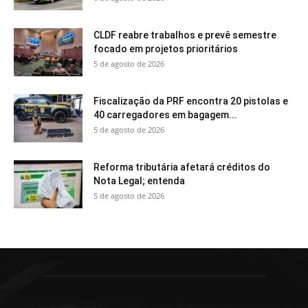
CLDF reabre trabalhos e prevê semestre
focado em projetos prioritários
5 de agosto de 2026
Fiscalização da PRF encontra 20 pistolas e
40 carregadores em bagagem...
5 de agosto de 2026
Reforma tributária afetará créditos do
Nota Legal; entenda
5 de agosto de 2026