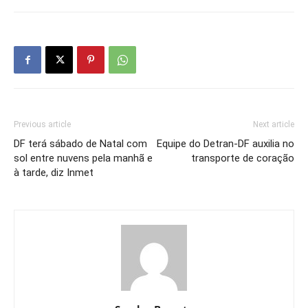
Previous article
Next article
DF terá sábado de Natal com
Equipe do Detran-DF auxilia no
sol entre nuvens pela manhã e
transporte de coração
à tarde, diz Inmet