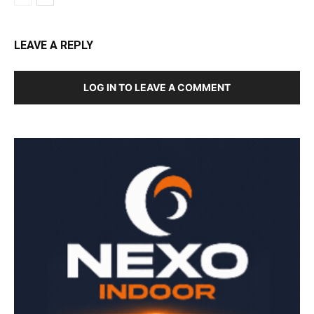
LEAVE A REPLY
LOG IN TO LEAVE A COMMENT