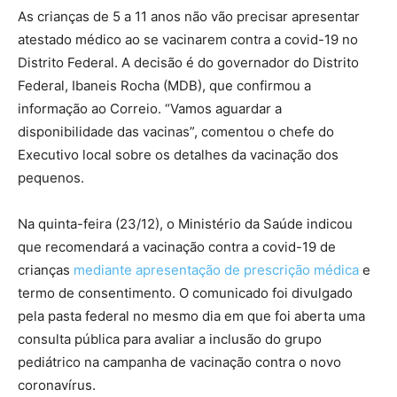
As crianças de 5 a 11 anos não vão precisar apresentar
atestado médico ao se vacinarem contra a covid-19 no
Distrito Federal. A decisão é do governador do Distrito
Federal, Ibaneis Rocha (MDB), que confirmou a
informação ao Correio. “Vamos aguardar a
disponibilidade das vacinas”, comentou o chefe do
Executivo local sobre os detalhes da vacinação dos
pequenos.
Na quinta-feira (23/12), o Ministério da Saúde indicou
que recomendará a vacinação contra a covid-19 de
crianças
mediante apresentação de prescrição médica
e
termo de consentimento. O comunicado foi divulgado
pela pasta federal no mesmo dia em que foi aberta uma
consulta pública para avaliar a inclusão do grupo
pediátrico na campanha de vacinação contra o novo
coronavírus.