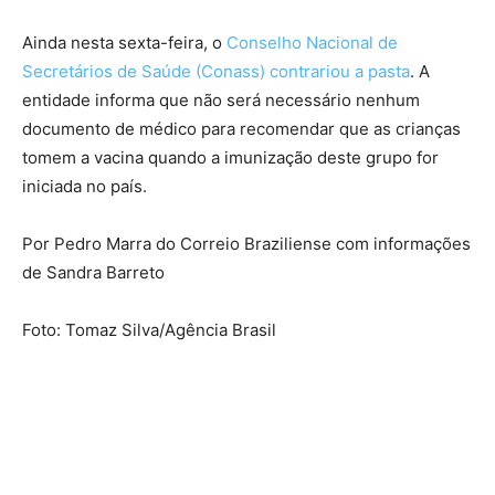
Ainda nesta sexta-feira, o
Conselho Nacional de
Secretários de Saúde (Conass) contrariou a pasta
. A
entidade informa que não será necessário nenhum
documento de médico para recomendar que as crianças
tomem a vacina quando a imunização deste grupo for
iniciada no país.
Por Pedro Marra do Correio Braziliense com informações
de Sandra Barreto
Foto: Tomaz Silva/Agência Brasil