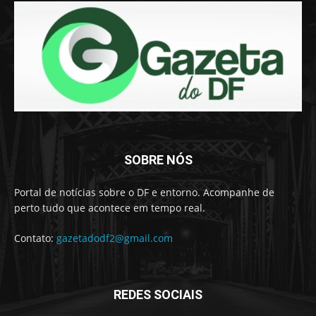
SOBRE NÓS
Portal de notícias sobre o DF e entorno. Acompanhe de
perto tudo que acontece em tempo real.
Contato:
gazetadodf2@gmail.com
REDES SOCIAIS