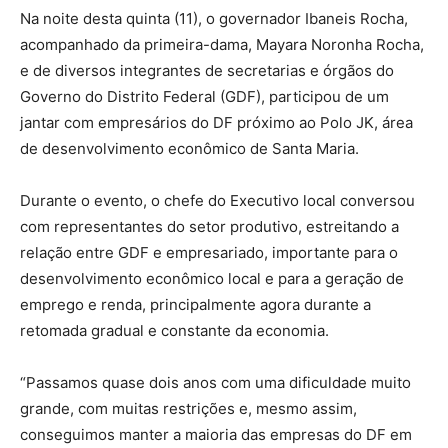
Na noite desta quinta (11), o governador Ibaneis Rocha,
acompanhado da primeira-dama, Mayara Noronha Rocha,
e de diversos integrantes de secretarias e órgãos do
Governo do Distrito Federal (GDF), participou de um
jantar com empresários do DF próximo ao Polo JK, área
de desenvolvimento econômico de Santa Maria.
Durante o evento, o chefe do Executivo local conversou
com representantes do setor produtivo, estreitando a
relação entre GDF e empresariado, importante para o
desenvolvimento econômico local e para a geração de
emprego e renda, principalmente agora durante a
retomada gradual e constante da economia.
“Passamos quase dois anos com uma dificuldade muito
grande, com muitas restrições e, mesmo assim,
conseguimos manter a maioria das empresas do DF em