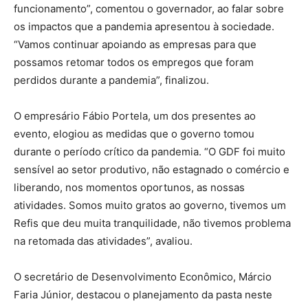
funcionamento”, comentou o governador, ao falar sobre
os impactos que a pandemia apresentou à sociedade.
“Vamos continuar apoiando as empresas para que
possamos retomar todos os empregos que foram
perdidos durante a pandemia”, finalizou.
O empresário Fábio Portela, um dos presentes ao
evento, elogiou as medidas que o governo tomou
durante o período crítico da pandemia. “O GDF foi muito
sensível ao setor produtivo, não estagnado o comércio e
liberando, nos momentos oportunos, as nossas
atividades. Somos muito gratos ao governo, tivemos um
Refis que deu muita tranquilidade, não tivemos problema
na retomada das atividades”, avaliou.
O secretário de Desenvolvimento Econômico, Márcio
Faria Júnior, destacou o planejamento da pasta neste