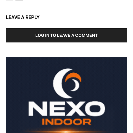
LEAVE A REPLY
LOG IN TO LEAVE A COMMENT