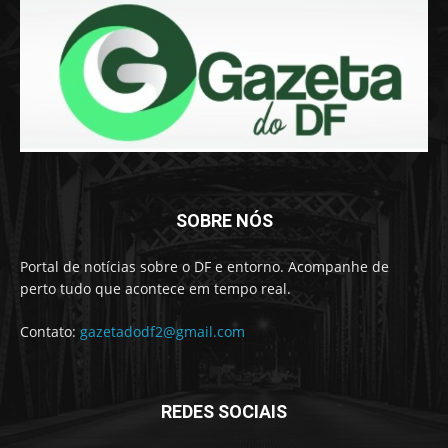
SOBRE NÓS
Portal de notícias sobre o DF e entorno. Acompanhe de
perto tudo que acontece em tempo real.
Contato:
gazetadodf2@gmail.com
REDES SOCIAIS