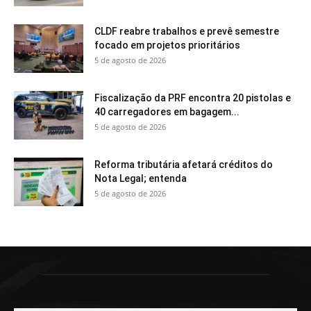
CLDF reabre trabalhos e prevê semestre
focado em projetos prioritários
5 de agosto de 2026
Fiscalização da PRF encontra 20 pistolas e
40 carregadores em bagagem...
5 de agosto de 2026
Reforma tributária afetará créditos do
Nota Legal; entenda
5 de agosto de 2026