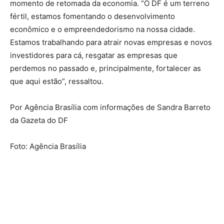
momento de retomada da economia. “O DF é um terreno
fértil, estamos fomentando o desenvolvimento
econômico e o empreendedorismo na nossa cidade.
Estamos trabalhando para atrair novas empresas e novos
investidores para cá, resgatar as empresas que
perdemos no passado e, principalmente, fortalecer as
que aqui estão”, ressaltou.
Por Agência Brasília com informações de Sandra Barreto
da Gazeta do DF
Foto: Agência Brasília