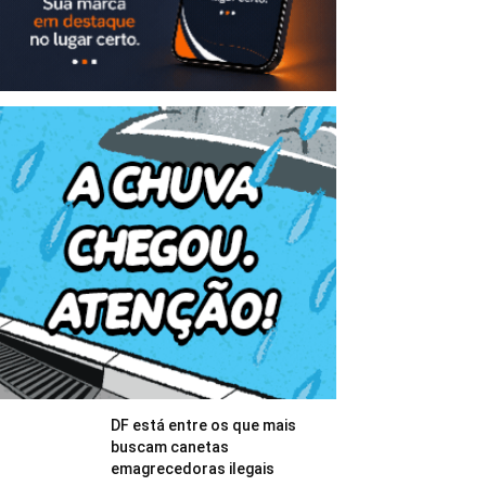
DF está entre os que mais
buscam canetas
emagrecedoras ilegais