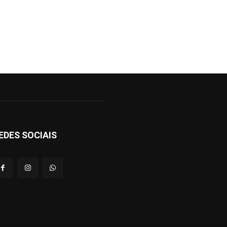
EDES SOCIAIS