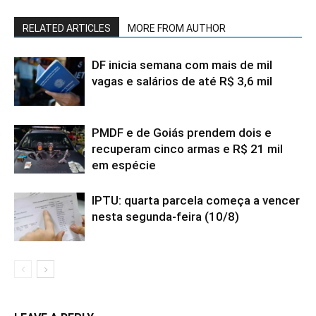
RELATED ARTICLES
MORE FROM AUTHOR
DF inicia semana com mais de mil
vagas e salários de até R$ 3,6 mil
PMDF e de Goiás prendem dois e
recuperam cinco armas e R$ 21 mil
em espécie
IPTU: quarta parcela começa a vencer
nesta segunda-feira (10/8)