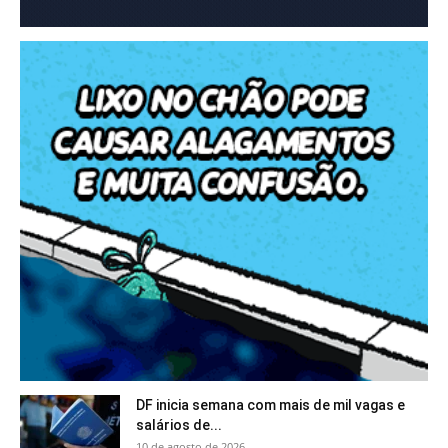
DF inicia semana com mais de mil vagas e
salários de...
10 de agosto de 2026