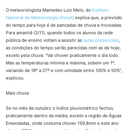
O meteorologista Mamedes Luiz Melo, do
Instituto
Nacional de Meteorologia (Inmet)
explica que, a previsão
do tempo para hoje é de pancadas de chuva e trovoadas.
Para amanhã (3/11), quando todos os alunos da rede
pública de ensino voltam a assistir às
aulas presenciais
,
as condições do tempo serão parecidas com as de hoje,
exceto pela chuva. “Vai chover praticamente o dia todo.
Mas as temperaturas mínima e máxima, sobem um 1º,
variando de 18º a 27º e com umidade entre 100% e 50%”,
explicou.
Mais chuva
Se no mês de outubro o índice pluviométrico fechou
praticamente dentro da média, exceto a região de Águas
Emendadas, onde costuma chover 159,8mm e este ano