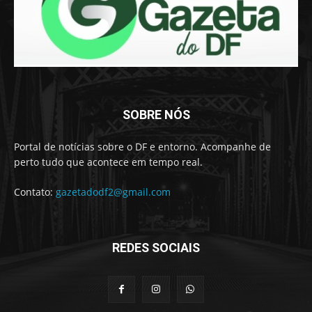
SOBRE NÓS
Portal de notícias sobre o DF e entorno. Acompanhe de
perto tudo que acontece em tempo real.
Contato:
gazetadodf2@gmail.com
REDES SOCIAIS