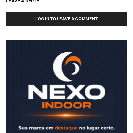
LEAVE A REPLY
LOG IN TO LEAVE A COMMENT