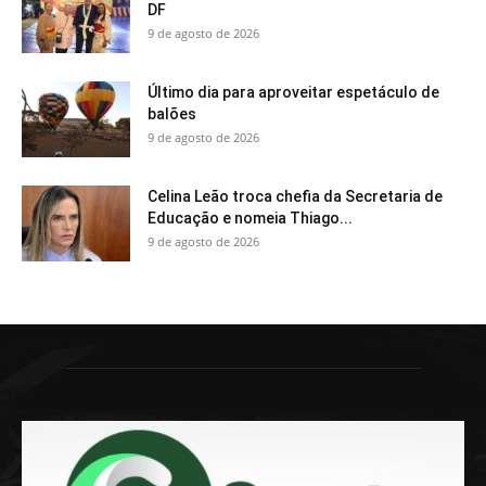
DF
9 de agosto de 2026
Último dia para aproveitar espetáculo de
balões
9 de agosto de 2026
Celina Leão troca chefia da Secretaria de
Educação e nomeia Thiago...
9 de agosto de 2026