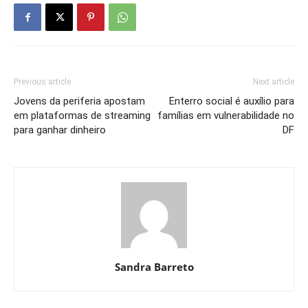
Previous article
Next article
Jovens da periferia apostam
Enterro social é auxílio para
em plataformas de streaming
famílias em vulnerabilidade no
para ganhar dinheiro
DF
Sandra Barreto