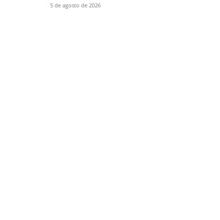
5 de agosto de 2026