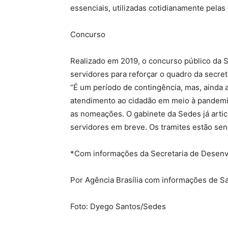
essenciais, utilizadas cotidianamente pelas
Concurso
Realizado em 2019, o concurso público da
servidores para reforçar o quadro da secre
“É um período de contingência, mas, ainda a
atendimento ao cidadão em meio à pandemia”
as nomeações. O gabinete da Sedes já artic
servidores em breve. Os tramites estão send
*Com informações da Secretaria de Desenv
Por Agência Brasília com informações de S
Foto: Dyego Santos/Sedes