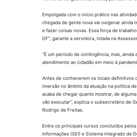
Empolgada com o início prático nas atividad
chegada de gente nova vai oxigenar ainda 
e fazer coisas novas. Essa força de trabalho
DF”, garante a servidora, lotada na Assessor
“É um período de contingência, mas, ainda a
atendimento ao cidadão em meio à pandemia
Antes de conhecerem os locais definitivos 
imersão no âmbito da atuação na política d
acaba de chegar quanto mostrar, de alguma 
vão executar”, explica o subsecretário de 
Rodrigo de Freitas.
Entre os principais cursos concluídos pel
Informações (SEI) e Sistema Integrado de 