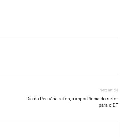
Next article
Dia da Pecuária reforça importância do setor
para o DF