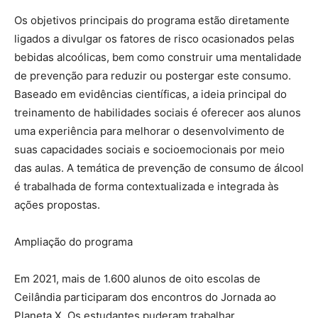
Os objetivos principais do programa estão diretamente
ligados a divulgar os fatores de risco ocasionados pelas
bebidas alcoólicas, bem como construir uma mentalidade
de prevenção para reduzir ou postergar este consumo.
Baseado em evidências científicas, a ideia principal do
treinamento de habilidades sociais é oferecer aos alunos
uma experiência para melhorar o desenvolvimento de
suas capacidades sociais e socioemocionais por meio
das aulas. A temática de prevenção de consumo de álcool
é trabalhada de forma contextualizada e integrada às
ações propostas.
Ampliação do programa
Em 2021, mais de 1.600 alunos de oito escolas de
Ceilândia participaram dos encontros do Jornada ao
Planeta X. Os estudantes puderam trabalhar