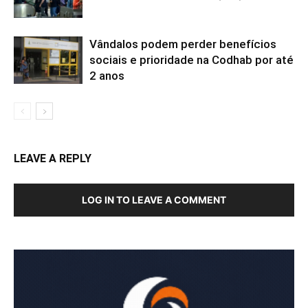
Vândalos podem perder benefícios
sociais e prioridade na Codhab por até
2 anos
LEAVE A REPLY
LOG IN TO LEAVE A COMMENT