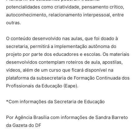
potencialidades como criatividade, pensamento crítico,
autoconhecimento, relacionamento interpessoal, entre
outras.
O conteúdo desenvolvido nas aulas, que foi doado à
secretaria, permitirá a implementação autônoma do
projeto por parte dos educadores e escolas. Os materiais
desenvolvidos contemplam roteiros de aula, apostilas,
vídeos, além de um curso que ficará disponível na
plataforma da subsecretaria de Formação Continuada dos
Profissionais da Educação (Eape).
*Com informações da Secretaria de Educação
Por Agência Brasília com informações de Sandra Barreto
da Gazeta do DF