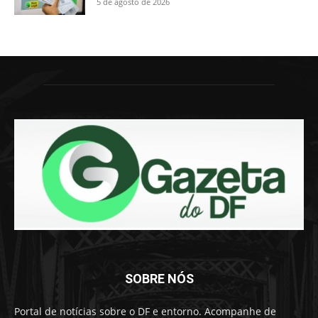
5 de agosto de 2026
SOBRE NÓS
Portal de notícias sobre o DF e entorno. Acompanhe de