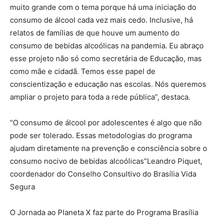
muito grande com o tema porque há uma iniciação do
consumo de álcool cada vez mais cedo. Inclusive, há
relatos de famílias de que houve um aumento do
consumo de bebidas alcoólicas na pandemia. Eu abraço
esse projeto não só como secretária de Educação, mas
como mãe e cidadã. Temos esse papel de
conscientização e educação nas escolas. Nós queremos
ampliar o projeto para toda a rede pública”, destaca.
“O consumo de álcool por adolescentes é algo que não
pode ser tolerado. Essas metodologias do programa
ajudam diretamente na prevenção e consciência sobre o
consumo nocivo de bebidas alcoólicas”Leandro Piquet,
coordenador do Conselho Consultivo do Brasília Vida
Segura
O Jornada ao Planeta X faz parte do Programa Brasília