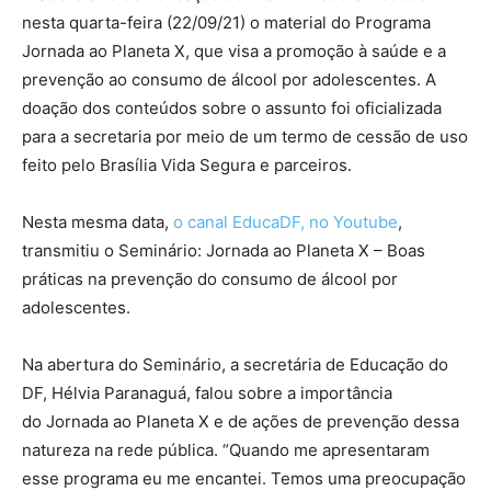
nesta quarta-feira (22/09/21) o material do Programa
Jornada ao Planeta X, que visa a promoção à saúde e a
prevenção ao consumo de álcool por adolescentes. A
doação dos conteúdos sobre o assunto foi oficializada
para a secretaria por meio de um termo de cessão de uso
feito pelo Brasília Vida Segura e parceiros.
Nesta mesma data,
o canal EducaDF, no Youtube
,
transmitiu o Seminário: Jornada ao Planeta X – Boas
práticas na prevenção do consumo de álcool por
adolescentes.
Na abertura do Seminário, a secretária de Educação do
DF, Hélvia Paranaguá, falou sobre a importância
do Jornada ao Planeta X e de ações de prevenção dessa
natureza na rede pública. “Quando me apresentaram
esse programa eu me encantei. Temos uma preocupação