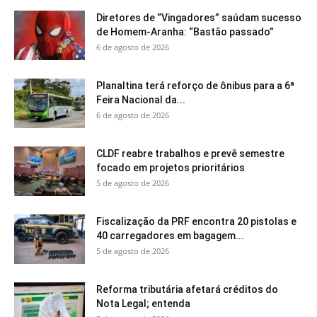
Diretores de “Vingadores” saúdam sucesso
de Homem-Aranha: “Bastão passado”
6 de agosto de 2026
Planaltina terá reforço de ônibus para a 6ª
Feira Nacional da...
6 de agosto de 2026
CLDF reabre trabalhos e prevê semestre
focado em projetos prioritários
5 de agosto de 2026
Fiscalização da PRF encontra 20 pistolas e
40 carregadores em bagagem...
5 de agosto de 2026
Reforma tributária afetará créditos do
Nota Legal; entenda