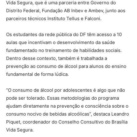
Vida Segura, que é uma parceria entre Governo do
Distrito Federal, Fundação AB Inbev e Ambev, junto aos
parceiros técnicos Instituto Tellus e Falconi.
Os estudantes da rede pública do DF têm acesso a 10
aulas que incentivam o desenvolvimento da saúde
fundamentado no treinamento de habilidades sociais.
Dentro desse contexto, também é trabalhada a
prevenção ao consumo de álcool para alunos do ensino
fundamental de forma lúdica.
“O consumo de álcool por adolescentes é algo que não
pode ser tolerado. Essas metodologias do programa
ajudam diretamente na prevenção e consciência sobre o
consumo nocivo de bebidas alcoólicas”, destaca Leandro
Piquet, coordenador do Conselho Consultivo do Brasília
Vida Segura.