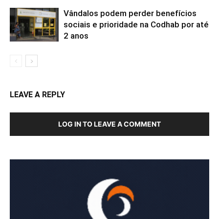
Vândalos podem perder benefícios
sociais e prioridade na Codhab por até
2 anos
LEAVE A REPLY
LOG IN TO LEAVE A COMMENT