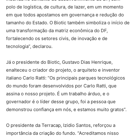
polo de logística, de cultura, de lazer, em um momento
em que todos apostamos em governança e redução do
tamanho do Estado. O Biotic também simboliza o início de
uma transformação da matriz econômica do DF,
fortalecendo os setores civis, de inovação e de
tecnologia”, declarou.
Já o presidente do Biotic, Gustavo Dias Henrique,
enalteceu o criador do projeto, o arquiteto e inventor
italiano Carlo Ratti: “Os principais parques tecnológicos
do mundo foram desenvolvidos por Carlo Ratti, que
assina o nosso projeto. É um trabalho árduo, e o
governador é o líder desse grupo, foi a pessoa que
demonstrou confiança em nós, e estamos muito gratos”.
O presidente da Terracap, Izidio Santos, reforçou a
importância da criação do fundo. “Acreditamos nisso