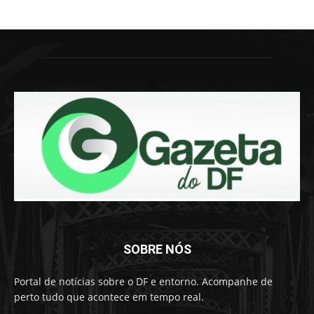
SOBRE NÓS
Portal de notícias sobre o DF e entorno. Acompanhe de
perto tudo que acontece em tempo real.