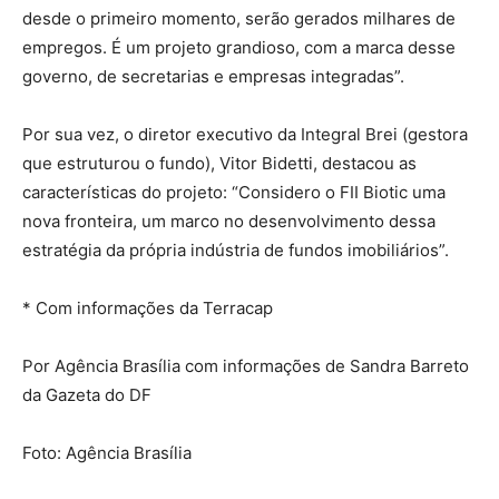
desde o primeiro momento, serão gerados milhares de
empregos. É um projeto grandioso, com a marca desse
governo, de secretarias e empresas integradas”.
Por sua vez, o diretor executivo da Integral Brei (gestora
que estruturou o fundo), Vitor Bidetti, destacou as
características do projeto: “Considero o FII Biotic uma
nova fronteira, um marco no desenvolvimento dessa
estratégia da própria indústria de fundos imobiliários”.
* Com informações da Terracap
Por Agência Brasília com informações de Sandra Barreto
da Gazeta do DF
Foto: Agência Brasília