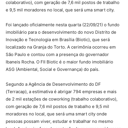
colaborativo), com geração de 7,6 mil postos de trabalho
e 9,5 mil moradores no local, que será uma smart city.
Foi lançado oficialmente nesta quarta (22/09/21) o fundo
imobiliário para o desenvolvimento do novo Distrito de
Inovação e Tecnologia em Brasília (Biotic), que será
localizado na Granja do Torto. A cerimônia ocorreu em
São Paulo e contou com a presença do governador
Ibaneis Rocha. O FII Biotic é o maior fundo imobiliário
ASG (Ambiental, Social e Governança) do país.
Segundo a Agência de Desenvolvimento do DF
(Terracap), a estimativa é abrigar 794 empresas e mais
de 2 mil estações de coworking (trabalho colaborativo),
com geração de 7,6 mil postos de trabalho e 9,5 mil
moradores no local, que será uma smart city onde
pessoas possam viver, estudar e trabalhar no mesmo