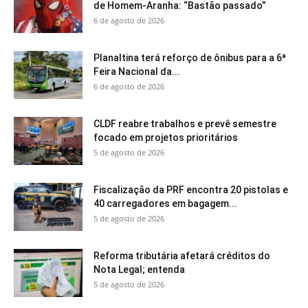
de Homem-Aranha: “Bastão passado”
6 de agosto de 2026
Planaltina terá reforço de ônibus para a 6ª
Feira Nacional da...
6 de agosto de 2026
CLDF reabre trabalhos e prevê semestre
focado em projetos prioritários
5 de agosto de 2026
Fiscalização da PRF encontra 20 pistolas e
40 carregadores em bagagem...
5 de agosto de 2026
Reforma tributária afetará créditos do
Nota Legal; entenda
5 de agosto de 2026