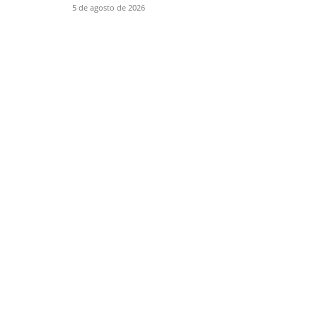
5 de agosto de 2026