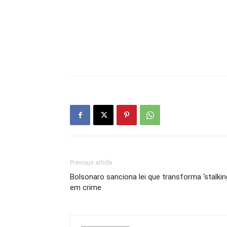
Previous article
Bolsonaro sanciona lei que transforma ‘stalkin
em crime