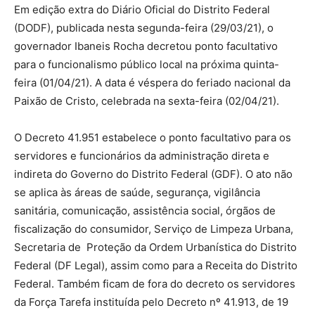
Em edição extra do Diário Oficial do Distrito Federal
(DODF), publicada nesta segunda-feira (29/03/21), o
governador Ibaneis Rocha decretou ponto facultativo
para o funcionalismo público local na próxima quinta-
feira (01/04/21). A data é véspera do feriado nacional da
Paixão de Cristo, celebrada na sexta-feira (02/04/21).
O Decreto 41.951 estabelece o ponto facultativo para os
servidores e funcionários da administração direta e
indireta do Governo do Distrito Federal (GDF). O ato não
se aplica às áreas de saúde, segurança, vigilância
sanitária, comunicação, assistência social, órgãos de
fiscalização do consumidor, Serviço de Limpeza Urbana,
Secretaria de Proteção da Ordem Urbanística do Distrito
Federal (DF Legal), assim como para a Receita do Distrito
Federal. Também ficam de fora do decreto os servidores
da Força Tarefa instituída pelo Decreto nº 41.913, de 19