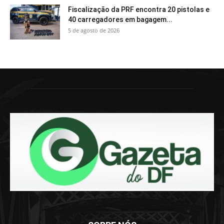
Fiscalização da PRF encontra 20 pistolas e
40 carregadores em bagagem...
5 de agosto de 2026