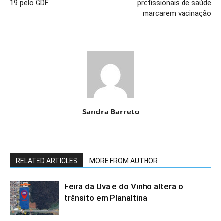
19 pelo GDF
profissionais de saúde
marcarem vacinação
Sandra Barreto
RELATED ARTICLES
MORE FROM AUTHOR
Feira da Uva e do Vinho altera o
trânsito em Planaltina