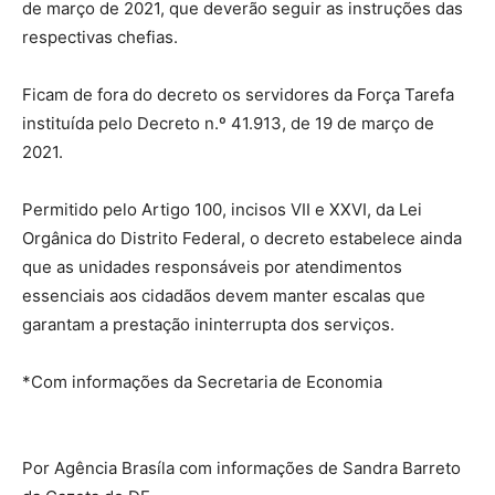
de março de 2021, que deverão seguir as instruções das
respectivas chefias.
Ficam de fora do decreto os servidores da Força Tarefa
instituída pelo Decreto n.º 41.913, de 19 de março de
2021.
Permitido pelo Artigo 100, incisos VII e XXVI, da Lei
Orgânica do Distrito Federal, o decreto estabelece ainda
que as unidades responsáveis por atendimentos
essenciais aos cidadãos devem manter escalas que
garantam a prestação ininterrupta dos serviços.
*Com informações da Secretaria de Economia
Por Agência Brasíla com informações de Sandra Barreto