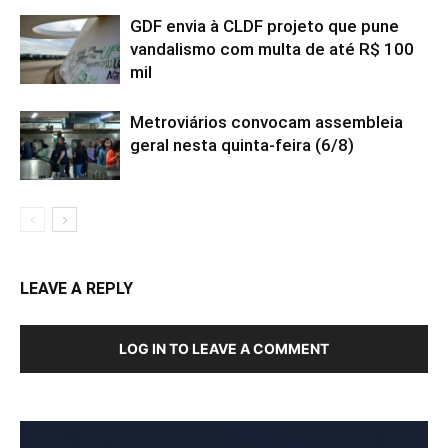
GDF envia à CLDF projeto que pune
vandalismo com multa de até R$ 100
mil
Metroviários convocam assembleia
geral nesta quinta-feira (6/8)
LEAVE A REPLY
LOG IN TO LEAVE A COMMENT