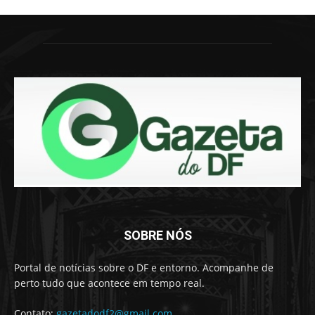
SOBRE NÓS
Portal de notícias sobre o DF e entorno. Acompanhe de
perto tudo que acontece em tempo real.
Contato:
gazetadodf2@gmail.com