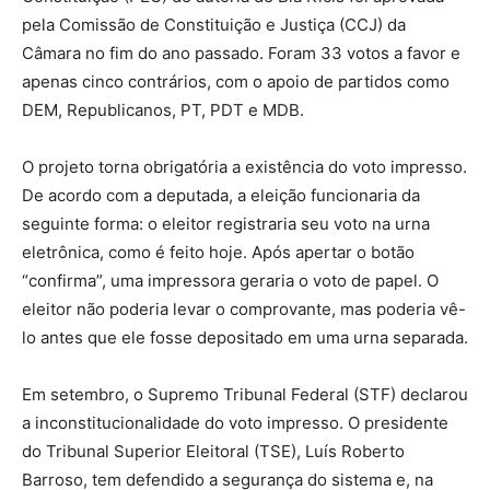
pela Comissão de Constituição e Justiça (CCJ) da
Câmara no fim do ano passado. Foram 33 votos a favor e
apenas cinco contrários, com o apoio de partidos como
DEM, Republicanos, PT, PDT e MDB.
O projeto torna obrigatória a existência do voto impresso.
De acordo com a deputada, a eleição funcionaria da
seguinte forma: o eleitor registraria seu voto na urna
eletrônica, como é feito hoje. Após apertar o botão
“confirma”, uma impressora geraria o voto de papel. O
eleitor não poderia levar o comprovante, mas poderia vê-
lo antes que ele fosse depositado em uma urna separada.
Em setembro, o Supremo Tribunal Federal (STF) declarou
a inconstitucionalidade do voto impresso. O presidente
do Tribunal Superior Eleitoral (TSE), Luís Roberto
Barroso, tem defendido a segurança do sistema e, na