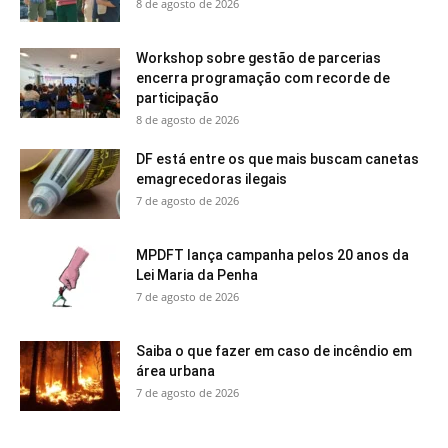
8 de agosto de 2026
Workshop sobre gestão de parcerias
encerra programação com recorde de
participação
8 de agosto de 2026
DF está entre os que mais buscam canetas
emagrecedoras ilegais
7 de agosto de 2026
MPDFT lança campanha pelos 20 anos da
Lei Maria da Penha
7 de agosto de 2026
Saiba o que fazer em caso de incêndio em
área urbana
7 de agosto de 2026