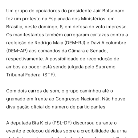
Um grupo de apoiadores do presidente Jair Bolsonaro
fez um protesto na Esplanada dos Ministérios, em
Brasília, neste domingo, 6, em defesa do voto impresso.
Os manifestantes também carregaram cartazes contra a
reeleição de Rodrigo Maia (DEM-RJ) e Davi Alcolumbre
(DEM-AP) aos comandos da Câmara e Senado,
respectivamente. A possibilidade de recondução de
ambos ao poder está sendo julgada pelo Supremo
Tribunal Federal (STF).
Com dois carros de som, o grupo caminhou até o
gramado em frente ao Congresso Nacional. Não houve
divulgação oficial do número de participantes.
A deputada Bia Kicis (PSL-DF) discursou durante o
evento e colocou dúvidas sobre a credibilidade da urna