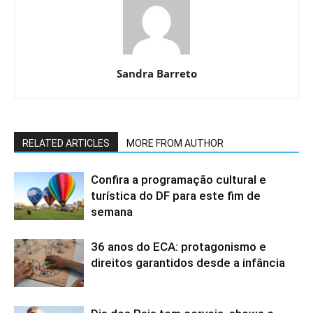
Sandra Barreto
RELATED ARTICLES
MORE FROM AUTHOR
Confira a programação cultural e
turística do DF para este fim de
semana
36 anos do ECA: protagonismo e
direitos garantidos desde a infância