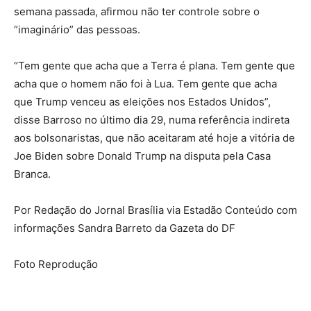
semana passada, afirmou não ter controle sobre o
“imaginário” das pessoas.
“Tem gente que acha que a Terra é plana. Tem gente que
acha que o homem não foi à Lua. Tem gente que acha
que Trump venceu as eleições nos Estados Unidos”,
disse Barroso no último dia 29, numa referência indireta
aos bolsonaristas, que não aceitaram até hoje a vitória de
Joe Biden sobre Donald Trump na disputa pela Casa
Branca.
Por Redação do Jornal Brasília via Estadão Conteúdo com
informações Sandra Barreto da Gazeta do DF
Foto Reprodução