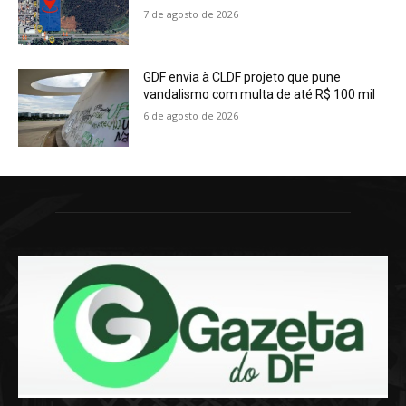
7 de agosto de 2026
GDF envia à CLDF projeto que pune
vandalismo com multa de até R$ 100 mil
6 de agosto de 2026