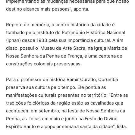
implementando as mudanças necessárias para que nosso
destino alcance mais pessoas”, aponta.
Repleto de memória, o centro histórico da cidade é
tombado pelo Instituto do Patrimônio Histórico Nacional
(Iphan) desde 1933 pela sua importância cultural. Além
disso, possui o Museu de Arte Sacra, na Igreja Matriz de
Nossa Senhora da Penha de França, e uma centena de
construções coloniais preservadas.
Para o professor de história Ramir Curado, Corumbá
preserva sua cultura pelo tempo. Ele pontua as
manifestações culturais presentes no território: “Entre as
tradições folclóricas da região estão as cavalhadas que
acontecem em setembro, na festa de Nossa Senhora da
Penha, as folias em maio e junho na Festa do Divino
Espírito Santo e a popular semana santa da cidade”, lista.