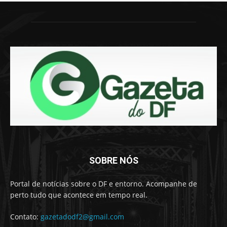
SOBRE NÓS
Portal de notícias sobre o DF e entorno. Acompanhe de
perto tudo que acontece em tempo real.
Contato:
gazetadodf2@gmail.com