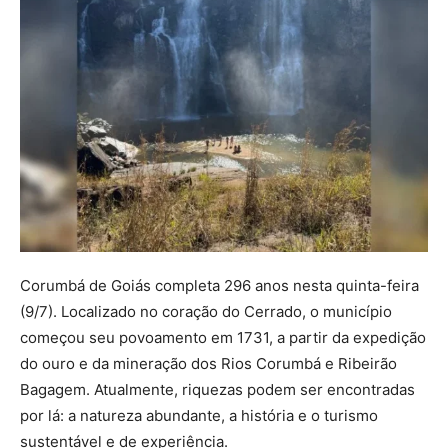
Corumbá de Goiás completa 296 anos nesta quinta-feira
(9/7). Localizado no coração do Cerrado, o município
começou seu povoamento em 1731, a partir da expedição
do ouro e da mineração dos Rios Corumbá e Ribeirão
Bagagem. Atualmente, riquezas podem ser encontradas
por lá: a natureza abundante, a história e o turismo
sustentável e de experiência.