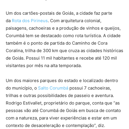
Um dos cartões-postais de Goiás, a cidade faz parte
da
Rota dos Pirineus
. Com arquitetura colonial,
paisagens, cachoeiras e a produção de vinhos e queijos,
Corumbá tem se destacado como rota turística. A cidade
também é o ponto de partida do Caminho de Cora
Coralina, trilha de 300 km que cruza as cidades históricas
de Goiás. Possui 11 mil habitantes e recebe até 120 mil
visitantes por mês na alta temporada.
Um dos maiores parques do estado e localizado dentro
do município, o
Salto Corumbá
possui 7 cachoeiras,
trilhas e outras possibilidades de passeio e aventura.
Rodrigo Estivallet, proprietário do parque, conta que “as
pessoas vão até Corumbá de Goiás em busca de contato
com a natureza, para viver experiências e estar em um
contexto de desaceleração e contemplação”, diz.