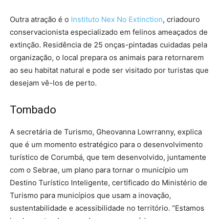
Outra atração é o
Instituto Nex No Extinction
, criadouro
conservacionista especializado em felinos ameaçados de
extinção. Residência de 25 onças-pintadas cuidadas pela
organização, o local prepara os animais para retornarem
ao seu habitat natural e pode ser visitado por turistas que
desejam vê-los de perto.
Tombado
A secretária de Turismo, Gheovanna Lowrranny, explica
que é um momento estratégico para o desenvolvimento
turístico de Corumbá, que tem desenvolvido, juntamente
com o Sebrae, um plano para tornar o município um
Destino Turístico Inteligente, certificado do Ministério de
Turismo para municípios que usam a inovação,
sustentabilidade e acessibilidade no território. “Estamos