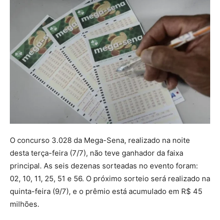
O concurso 3.028 da Mega-Sena, realizado na noite
desta terça-feira (7/7), não teve ganhador da faixa
principal. As seis dezenas sorteadas no evento foram:
02, 10, 11, 25, 51 e 56. O próximo sorteio será realizado na
quinta-feira (9/7), e o prêmio está acumulado em R$ 45
milhões.