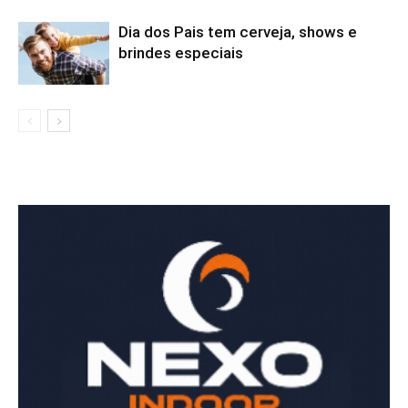
Dia dos Pais tem cerveja, shows e
brindes especiais