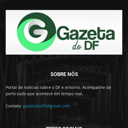
SOBRE NÓS
Portal de notícias sobre o DF e entorno. Acompanhe de
perto tudo que acontece em tempo real.
Contato:
gazetadodf2@gmail.com