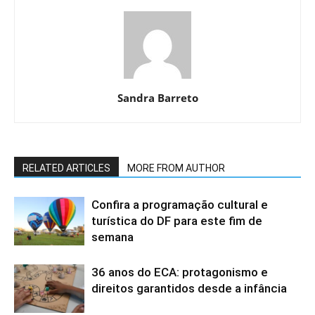
Sandra Barreto
RELATED ARTICLES
MORE FROM AUTHOR
Confira a programação cultural e
turística do DF para este fim de
semana
36 anos do ECA: protagonismo e
direitos garantidos desde a infância