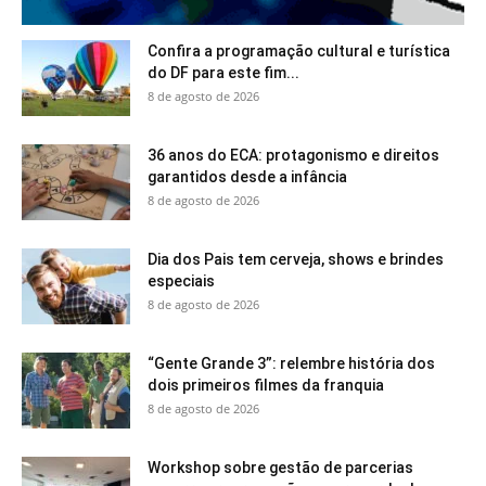
Confira a programação cultural e turística
do DF para este fim...
8 de agosto de 2026
36 anos do ECA: protagonismo e direitos
garantidos desde a infância
8 de agosto de 2026
Dia dos Pais tem cerveja, shows e brindes
especiais
8 de agosto de 2026
“Gente Grande 3”: relembre história dos
dois primeiros filmes da franquia
8 de agosto de 2026
Workshop sobre gestão de parcerias