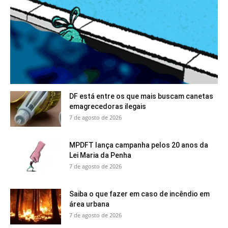
DF está entre os que mais buscam canetas
emagrecedoras ilegais
7 de agosto de 2026
MPDFT lança campanha pelos 20 anos da
Lei Maria da Penha
7 de agosto de 2026
Saiba o que fazer em caso de incêndio em
área urbana
7 de agosto de 2026