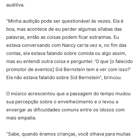
auditiva.
“Minha audição pode ser questionável às vezes. Ela é
boa, mas acontece de eu perder algumas sílabas das
palavras, então as coisas podem ficar estranhas. Eu
estava conversando com Nancy certa vez e, no fim das
contas, ela estava falando sobre comida ou algo assim,
mas eu entendi outra coisa e perguntei: ‘O que [o falecido
promotor de eventos] Sid Bernstein tem a ver com isso?’
Ela não estava falando sobre Sid Bernstein”, brincou.
O músico acrescentou que a passagem do tempo mudou
sua percepção sobre o envelhecimento e o levou a
enxergar as dificuldades comuns entre os idosos com
mais empatia.
“Sabe, quando éramos crianças, você olhava para muitas