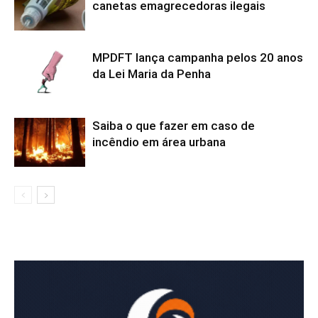
canetas emagrecedoras ilegais
MPDFT lança campanha pelos 20 anos
da Lei Maria da Penha
Saiba o que fazer em caso de
incêndio em área urbana