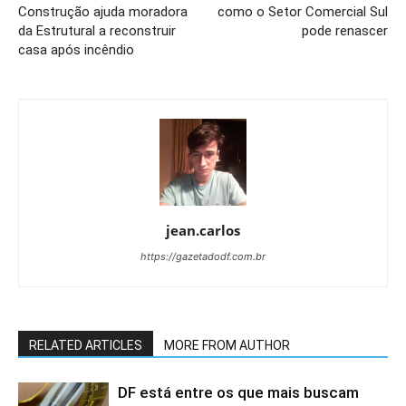
Construção ajuda moradora
como o Setor Comercial Sul
da Estrutural a reconstruir
pode renascer
casa após incêndio
jean.carlos
https://gazetadodf.com.br
RELATED ARTICLES
MORE FROM AUTHOR
DF está entre os que mais buscam