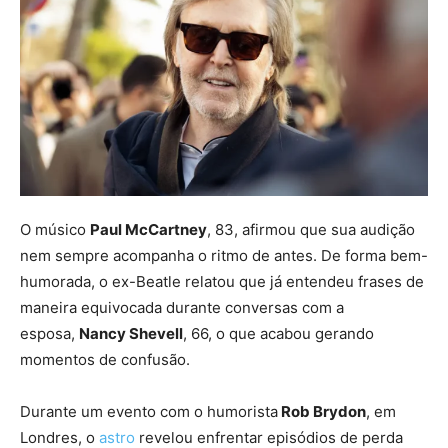
O músico
Paul McCartney
, 83, afirmou que sua audição
nem sempre acompanha o ritmo de antes. De forma bem-
humorada, o ex-Beatle relatou que já entendeu frases de
maneira equivocada durante conversas com a
esposa,
Nancy Shevell
, 66, o que acabou gerando
momentos de confusão.
Durante um evento com o humorista
Rob Brydon
, em
Londres, o
astro
revelou enfrentar episódios de perda