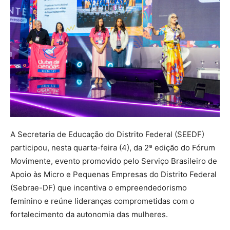
A Secretaria de Educação do Distrito Federal (SEEDF)
participou, nesta quarta-feira (4), da 2ª edição do Fórum
Movimente, evento promovido pelo Serviço Brasileiro de
Apoio às Micro e Pequenas Empresas do Distrito Federal
(Sebrae-DF) que incentiva o empreendedorismo
feminino e reúne lideranças comprometidas com o
fortalecimento da autonomia das mulheres.