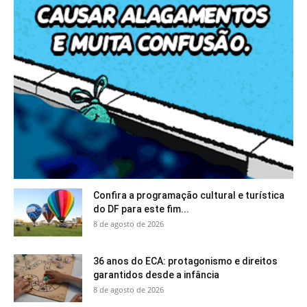
Confira a programação cultural e turística
do DF para este fim...
8 de agosto de 2026
36 anos do ECA: protagonismo e direitos
garantidos desde a infância
8 de agosto de 2026