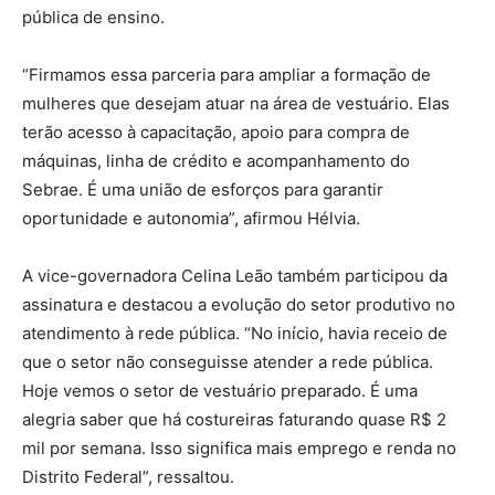
pública de ensino.
“Firmamos essa parceria para ampliar a formação de
mulheres que desejam atuar na área de vestuário. Elas
terão acesso à capacitação, apoio para compra de
máquinas, linha de crédito e acompanhamento do
Sebrae. É uma união de esforços para garantir
oportunidade e autonomia”, afirmou Hélvia.
A vice-governadora Celina Leão também participou da
assinatura e destacou a evolução do setor produtivo no
atendimento à rede pública. “No início, havia receio de
que o setor não conseguisse atender a rede pública.
Hoje vemos o setor de vestuário preparado. É uma
alegria saber que há costureiras faturando quase R$ 2
mil por semana. Isso significa mais emprego e renda no
Distrito Federal”, ressaltou.