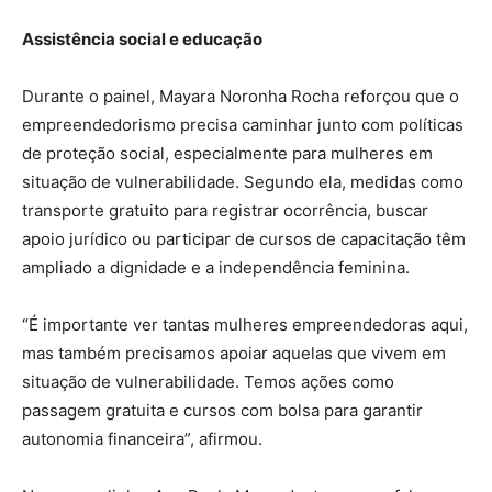
Assistência social e educação
Durante o painel, Mayara Noronha Rocha reforçou que o
empreendedorismo precisa caminhar junto com políticas
de proteção social, especialmente para mulheres em
situação de vulnerabilidade. Segundo ela, medidas como
transporte gratuito para registrar ocorrência, buscar
apoio jurídico ou participar de cursos de capacitação têm
ampliado a dignidade e a independência feminina.
“É importante ver tantas mulheres empreendedoras aqui,
mas também precisamos apoiar aquelas que vivem em
situação de vulnerabilidade. Temos ações como
passagem gratuita e cursos com bolsa para garantir
autonomia financeira”, afirmou.