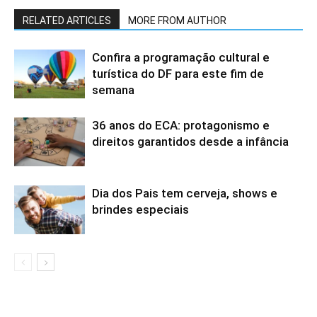
RELATED ARTICLES
MORE FROM AUTHOR
Confira a programação cultural e
turística do DF para este fim de
semana
36 anos do ECA: protagonismo e
direitos garantidos desde a infância
Dia dos Pais tem cerveja, shows e
brindes especiais