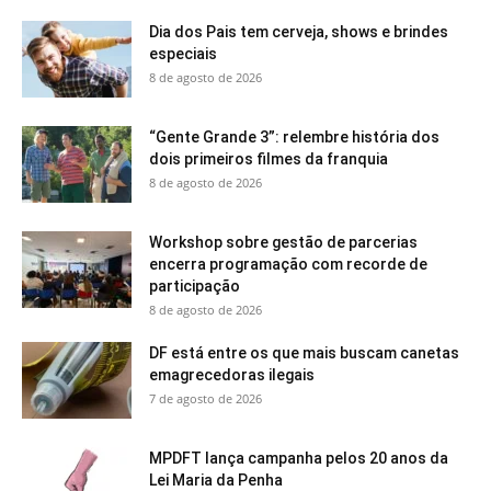
Dia dos Pais tem cerveja, shows e brindes
especiais
8 de agosto de 2026
“Gente Grande 3”: relembre história dos
dois primeiros filmes da franquia
8 de agosto de 2026
Workshop sobre gestão de parcerias
encerra programação com recorde de
participação
8 de agosto de 2026
DF está entre os que mais buscam canetas
emagrecedoras ilegais
7 de agosto de 2026
MPDFT lança campanha pelos 20 anos da
Lei Maria da Penha