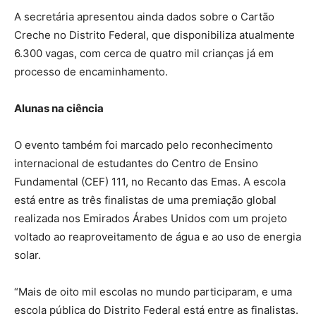
A secretária apresentou ainda dados sobre o Cartão
Creche no Distrito Federal, que disponibiliza atualmente
6.300 vagas, com cerca de quatro mil crianças já em
processo de encaminhamento.
Alunas na ciência
O evento também foi marcado pelo reconhecimento
internacional de estudantes do Centro de Ensino
Fundamental (CEF) 111, no Recanto das Emas. A escola
está entre as três finalistas de uma premiação global
realizada nos Emirados Árabes Unidos com um projeto
voltado ao reaproveitamento de água e ao uso de energia
solar.
“Mais de oito mil escolas no mundo participaram, e uma
escola pública do Distrito Federal está entre as finalistas.