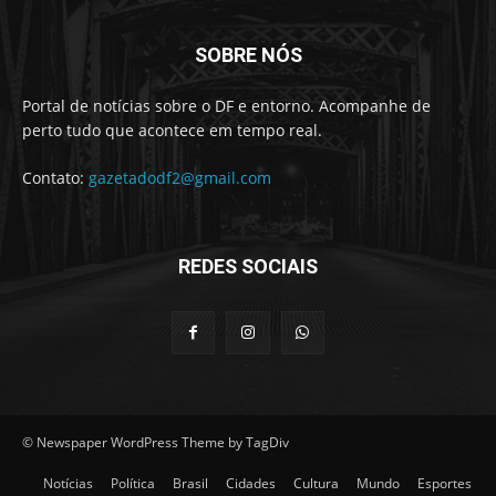
SOBRE NÓS
Portal de notícias sobre o DF e entorno. Acompanhe de
perto tudo que acontece em tempo real.
Contato:
gazetadodf2@gmail.com
REDES SOCIAIS
© Newspaper WordPress Theme by TagDiv
Notícias
Política
Brasil
Cidades
Cultura
Mundo
Esportes