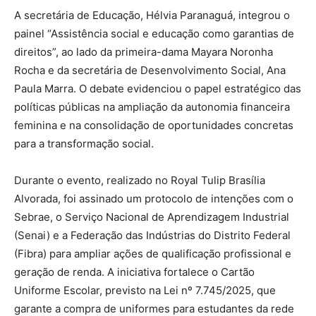
A secretária de Educação, Hélvia Paranaguá, integrou o
painel “Assistência social e educação como garantias de
direitos”, ao lado da primeira-dama Mayara Noronha
Rocha e da secretária de Desenvolvimento Social, Ana
Paula Marra. O debate evidenciou o papel estratégico das
políticas públicas na ampliação da autonomia financeira
feminina e na consolidação de oportunidades concretas
para a transformação social.
Durante o evento, realizado no Royal Tulip Brasília
Alvorada, foi assinado um protocolo de intenções com o
Sebrae, o Serviço Nacional de Aprendizagem Industrial
(Senai) e a Federação das Indústrias do Distrito Federal
(Fibra) para ampliar ações de qualificação profissional e
geração de renda. A iniciativa fortalece o Cartão
Uniforme Escolar, previsto na Lei nº 7.745/2025, que
garante a compra de uniformes para estudantes da rede