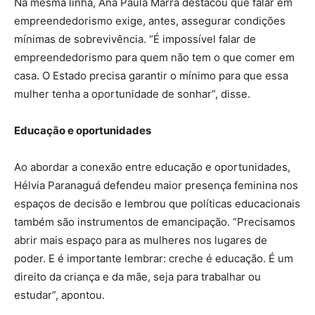
Na mesma linha, Ana Paula Marra destacou que falar em
empreendedorismo exige, antes, assegurar condições
mínimas de sobrevivência. “É impossível falar de
empreendedorismo para quem não tem o que comer em
casa. O Estado precisa garantir o mínimo para que essa
mulher tenha a oportunidade de sonhar”, disse.
Educação e oportunidades
Ao abordar a conexão entre educação e oportunidades,
Hélvia Paranaguá defendeu maior presença feminina nos
espaços de decisão e lembrou que políticas educacionais
também são instrumentos de emancipação. “Precisamos
abrir mais espaço para as mulheres nos lugares de
poder. E é importante lembrar: creche é educação. É um
direito da criança e da mãe, seja para trabalhar ou
estudar”, apontou.