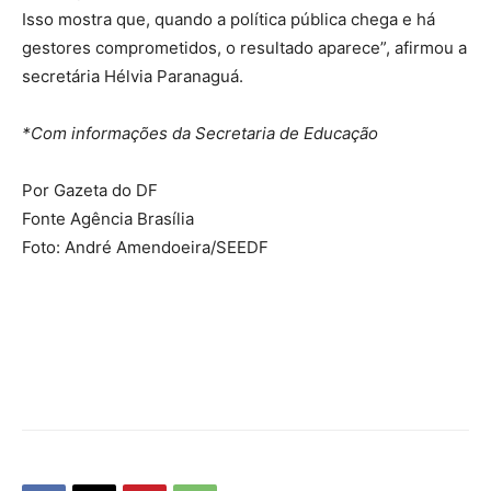
Isso mostra que, quando a política pública chega e há
gestores comprometidos, o resultado aparece”, afirmou a
secretária Hélvia Paranaguá.
*Com informações da Secretaria de Educação
Por Gazeta do DF
Fonte Agência Brasília
Foto: André Amendoeira/SEEDF