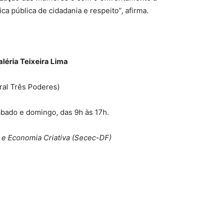
ca pública de cidadania e respeito”, afirma.
aléria Teixeira Lima
ral Três Poderes)
ábado e domingo, das 9h às 17h.
 e Economia Criativa (Secec-DF)