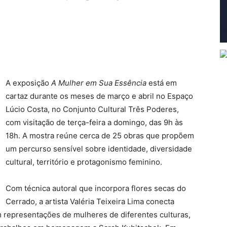
A exposição
A Mulher em Sua Essência
está em
cartaz durante os meses de março e abril no Espaço
Lúcio Costa, no Conjunto Cultural Três Poderes,
com visitação de terça-feira a domingo, das 9h às
18h. A mostra reúne cerca de 25 obras que propõem
um percurso sensível sobre identidade, diversidade
cultural, território e protagonismo feminino.
Com técnica autoral que incorpora flores secas do
Cerrado, a artista Valéria Teixeira Lima conecta
 representações de mulheres de diferentes culturas,