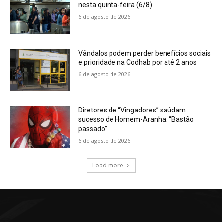
nesta quinta-feira (6/8)
6 de agosto de 2026
Vândalos podem perder benefícios sociais
e prioridade na Codhab por até 2 anos
6 de agosto de 2026
Diretores de “Vingadores” saúdam
sucesso de Homem-Aranha: “Bastão
passado”
6 de agosto de 2026
Load more