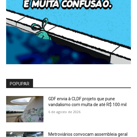
POPUPAR
GDF envia à CLDF projeto que pune
vandalismo com multa de até R$ 100 mil
6 de agosto de 2026
Metroviários convocam assembleia geral