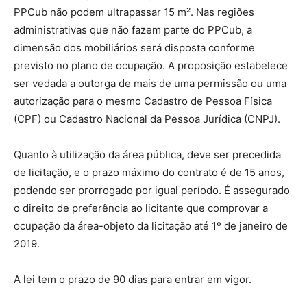
PPCub não podem ultrapassar 15 m². Nas regiões
administrativas que não fazem parte do PPCub, a
dimensão dos mobiliários será disposta conforme
previsto no plano de ocupação. A proposição estabelece
ser vedada a outorga de mais de uma permissão ou uma
autorização para o mesmo Cadastro de Pessoa Física
(CPF) ou Cadastro Nacional da Pessoa Jurídica (CNPJ).
Quanto à utilização da área pública, deve ser precedida
de licitação, e o prazo máximo do contrato é de 15 anos,
podendo ser prorrogado por igual período. É assegurado
o direito de preferência ao licitante que comprovar a
ocupação da área-objeto da licitação até 1º de janeiro de
2019.
A lei tem o prazo de 90 dias para entrar em vigor.