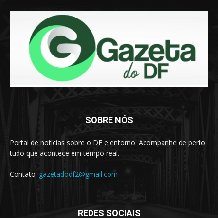
SOBRE NÓS
Portal de notícias sobre o DF e entorno. Acompanhe de perto
tudo que acontece em tempo real.
Contato:
gazetadodf2@gmail.com
REDES SOCIAIS