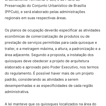
Preservação do Conjunto Urbanístico de Brasília
(PPCub), e será elaborado pelas administrações
regionais em suas respectivas áreas.
Os planos de ocupação deverão especificar as atividades
econômicas de comercialização de produtos ou de
prestação de serviços permitidas para cada quiosque e
trailer, e a metragem máxima, a altura, a padronização e a
área adjacente. Segundo a proposta, a instalação dos
quiosques deve obedecer a projeto de arquitetura
elaborado e aprovado pelo Poder Executivo, nos termos
do regulamento. É possível haver mais de um projeto
padrão, considerando as atividades a serem
desempenhadas e as especificidades de cada região
administrativa.
A lei manteve que os quiosques localizados na área do