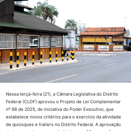
Nessa terça-feira (21), a Câmara Legislativa do Distrito
Federal (CLDF) aprovou o Projeto de Lei Complementar
nº 68 de 2025, de iniciativa do Poder Executivo, que
estabelece novos critérios para o exercício da atividade
de quiosques e trailers no Distrito Federal. A aprovação