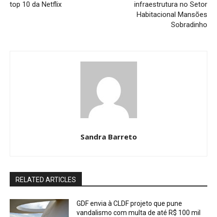
top 10 da Netflix
infraestrutura no Setor
Habitacional Mansões
Sobradinho
Sandra Barreto
RELATED ARTICLES
GDF envia à CLDF projeto que pune
vandalismo com multa de até R$ 100 mil