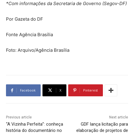
*Com informações da Secretaria de Governo (Segov-DF)
Por Gazeta do DF
Fonte Agência Brasília
Foto: Arquivo/Agência Brasília
Facebook
X
Pinterest
Previous article
Next article
“A Vizinha Perfeita”: conheça
GDF lança licitação para
história do documentário no
elaboração de projetos de