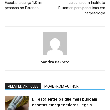
Escolas alcança 1,8 mil
parceria com Instituto
pessoas no Paranoá
Butantan para pesquisas em
herpetologia
Sandra Barreto
RELATED ARTICLES
MORE FROM AUTHOR
DF está entre os que mais buscam
canetas emagrecedoras ilegais