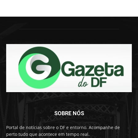
SOBRE NÓS
Portal de notícias sobre o DF e entorno. Acompanhe de
perto tudo que acontece em tempo real.