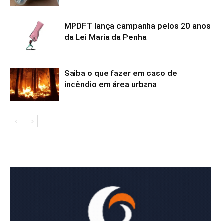
MPDFT lança campanha pelos 20 anos
da Lei Maria da Penha
Saiba o que fazer em caso de
incêndio em área urbana