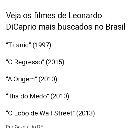
Veja os filmes de Leonardo
DiCaprio mais buscados no Brasil
“Titanic” (1997)
“O Regresso” (2015)
“A Origem” (2010)
“Ilha do Medo” (2010)
“O Lobo de Wall Street” (2013)
Por Gazeta do DF