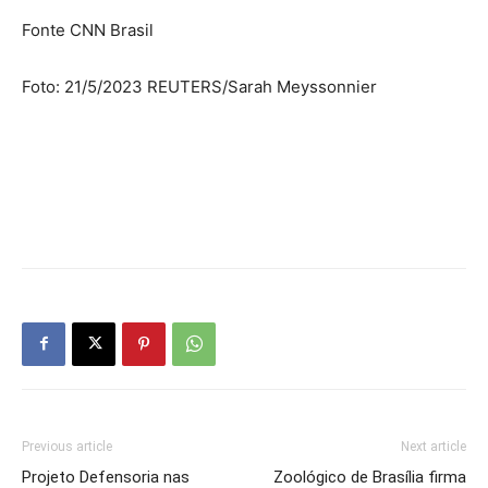
Fonte CNN Brasil
Foto: 21/5/2023 REUTERS/Sarah Meyssonnier
Previous article
Next article
Projeto Defensoria nas
Zoológico de Brasília firma