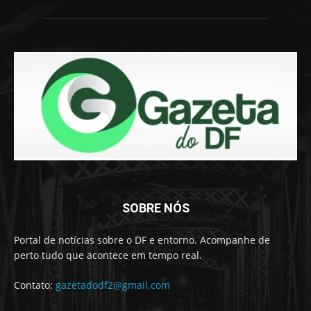
SOBRE NÓS
Portal de notícias sobre o DF e entorno. Acompanhe de
perto tudo que acontece em tempo real.
Contato:
gazetadodf2@gmail.com