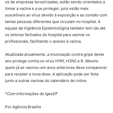
os de empresas terceirizadas, estão sendo orientados a
tomar a vacina e a se proteger, pois estão mais
suscetíveis ao vírus devido à exposição e ao contato com
tantas pessoas diferentes que circulam no hospital. A
equipe da Vigilância Epidemiológica também tem ido até
os setores fechados do hospital para vacinar os
profissionais, facilitando o acesso à vacina.
Atualizada anualmente, a imunização contra gripe deste
ano protege contra os vírus H1N1, H3N2 e B. Mesmo
quem já se vacinou em anos anteriores deve comparecer
para receber a nova dose. A aplicação pode ser feita
junto a outras vacinas do calendário de rotina.
*Com informações do IgesDF
Por Agência Brasília