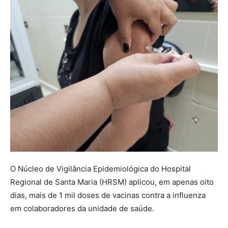
O Núcleo de Vigilância Epidemiológica do Hospital
Regional de Santa Maria (HRSM) aplicou, em apenas oito
dias, mais de 1 mil doses de vacinas contra a influenza
em colaboradores da unidade de saúde.