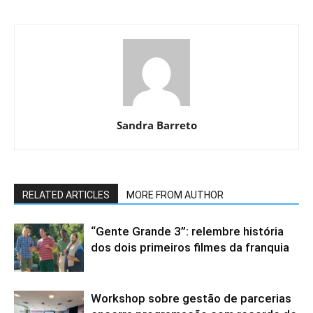
Sandra Barreto
RELATED ARTICLES
MORE FROM AUTHOR
“Gente Grande 3”: relembre história
dos dois primeiros filmes da franquia
Workshop sobre gestão de parcerias