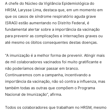
A chefe do Núcleo da Vigilância Epidemiológica do
HRSM, Larysse Lima, destaca que, em um momento em
que os casos de síndrome respiratório aguda grave
(SRAG) estão aumentando no Distrito Federal, é
fundamental alertar sobre a importância da vacinação
para prevenir as complicações e internações graves ou
até mesmo os óbitos consequentes destas doenças.
“A imunização é a melhor forma de prevenir. Atingir mais
de mil colaboradores vacinados foi muito gratificante e
não poderíamos deixar passar em branco.
Continuaremos com a campanha, incentivando a
importância da vacinação, não só contra a influenza, mas
também todas as outras que compõem o Programa
Nacional de Imunização”, afirma.
Todos os colaboradores que trabalham no HRSM, mesmo