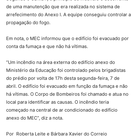
de uma manutenção que era realizada no sistema de
arrefecimento do Anexo I. A equipe conseguiu controlar a
propagação do fogo.
Em nota, o MEC informou que o edifício foi evacuado por
conta da fumaça e que não há vítimas.
“Um incêndio na área externa do edifício anexo do
Ministério da Educação foi controlado pelos brigadistas
do prédio por volta de 17h desta segunda-feira, 7 de
abril. O edifício foi evacuado em função da fumaça e não
há vítimas. O Corpo de Bombeiros foi chamado e atua no
local para identificar as causas. O incêndio teria
começado na central de ar condicionado do edifício
anexo do MEC”, diz a nota.
Por Roberta Leite e Bárbara Xavier do Correio