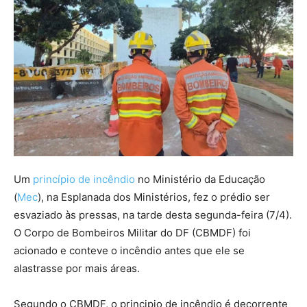
Um
princípio de incêndio
no Ministério da Educação
(
Mec
), na Esplanada dos Ministérios, fez o prédio ser
esvaziado às pressas, na tarde desta segunda-feira (7/4).
O Corpo de Bombeiros Militar do DF (CBMDF) foi
acionado e conteve o incêndio antes que ele se
alastrasse por mais áreas.
Segundo o CBMDF, o principio de incêndio é decorrente