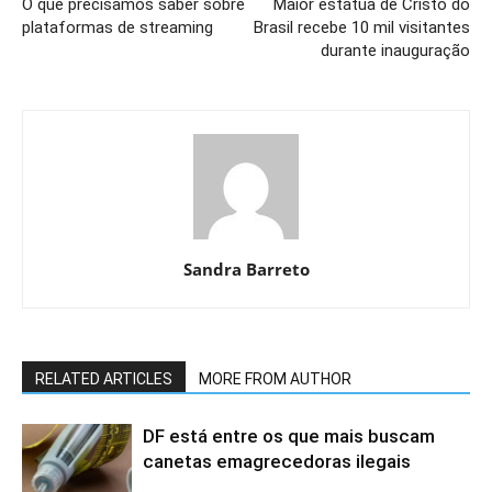
O que precisamos saber sobre
Maior estátua de Cristo do
plataformas de streaming
Brasil recebe 10 mil visitantes
durante inauguração
Sandra Barreto
RELATED ARTICLES
MORE FROM AUTHOR
DF está entre os que mais buscam
canetas emagrecedoras ilegais