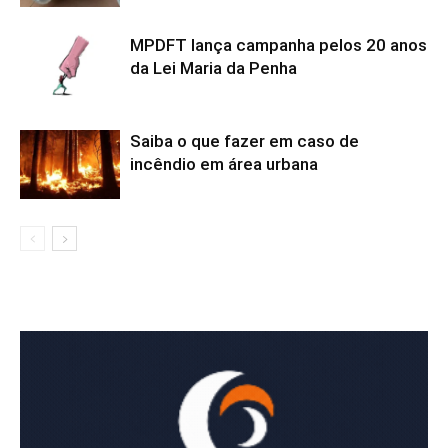
MPDFT lança campanha pelos 20 anos
da Lei Maria da Penha
Saiba o que fazer em caso de
incêndio em área urbana