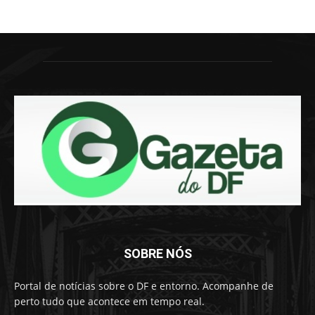
SOBRE NÓS
Portal de notícias sobre o DF e entorno. Acompanhe de
perto tudo que acontece em tempo real.