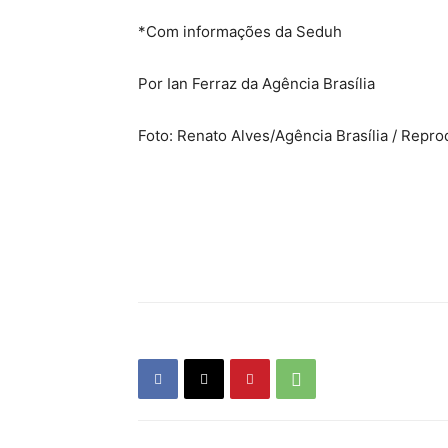
*Com informações da Seduh
Por Ian Ferraz da Agência Brasília
Foto: Renato Alves/Agência Brasília / Repro