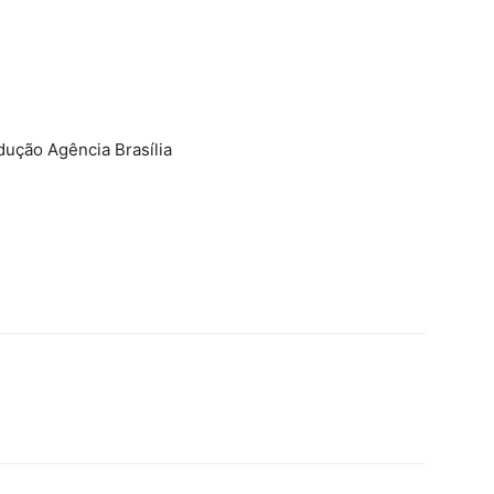
dução Agência Brasília