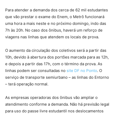
Para atender a demanda dos cerca de 62 mil estudantes
que vão prestar o exame do Enem, o Metrô funcionará
uma hora a mais neste e no próximo domingo, indo das
7h às 20h. No caso dos ônibus, haverá um reforço de
viagens nas linhas que atendem os locais de prova.
O aumento da circulação dos coletivos será a partir das
10h, devido à abertura dos portões marcada para as 12h,
e depois a partir das 17h, com o término da prova. As
linhas podem ser consultadas no
site DF no Ponto
. O
serviço de transporte semiurbano – as linhas do Entorno
– terá operação normal.
As empresas operadoras dos ônibus vão ampliar o
atendimento conforme a demanda. Não há previsão legal
para uso do passe livre estudantil nos deslocamentos