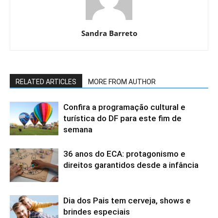
Sandra Barreto
RELATED ARTICLES
MORE FROM AUTHOR
Confira a programação cultural e
turística do DF para este fim de
semana
36 anos do ECA: protagonismo e
direitos garantidos desde a infância
Dia dos Pais tem cerveja, shows e
brindes especiais