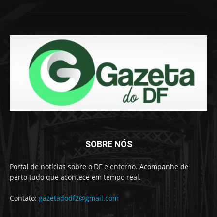
SOBRE NÓS
Portal de notícias sobre o DF e entorno. Acompanhe de
perto tudo que acontece em tempo real.
Contato:
gazetadodf2@gmail.com