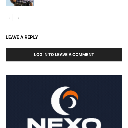
LEAVE A REPLY
LOG IN TO LEAVE A COMMENT