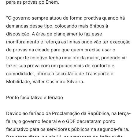
para as provas do Enem.
“O governo sempre atuou de forma proativa quando há
demandas desse tipo, colocando mais ônibus à
disposição. A área de planejamento faz esse
monitoramento e reforça as linhas onde vão ter execução
de provas na cidade para que quem precise usar o
transporte coletivo tenha uma oferta maior, podendo vir
fazer sua prova com um pouco mais de conforto e
comodidade”, afirma o secretário de Transporte e
Mobilidade, Valter Casimiro Silveira.
Ponto facultativo e feriado
Devido ao feriado da Proclamação da República, na terça-
feira, o governo federal e o GDF decretaram ponto
facultativo para os servidores públicos na segunda-feira.