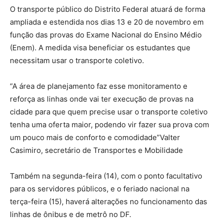
O transporte público do Distrito Federal atuará de forma
ampliada e estendida nos dias 13 e 20 de novembro em
função das provas do Exame Nacional do Ensino Médio
(Enem). A medida visa beneficiar os estudantes que
necessitam usar o transporte coletivo.
“A área de planejamento faz esse monitoramento e
reforça as linhas onde vai ter execução de provas na
cidade para que quem precise usar o transporte coletivo
tenha uma oferta maior, podendo vir fazer sua prova com
um pouco mais de conforto e comodidade”Valter
Casimiro, secretário de Transportes e Mobilidade
Também na segunda-feira (14), com o ponto facultativo
para os servidores públicos, e o feriado nacional na
terça-feira (15), haverá alterações no funcionamento das
linhas de ônibus e de metrô no DF.