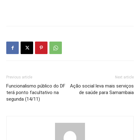
Previous article
Next article
Funcionalismo público do DF
Ação social leva mais serviços
terá ponto facultativo na
de saúde para Samambaia
segunda (14/11)