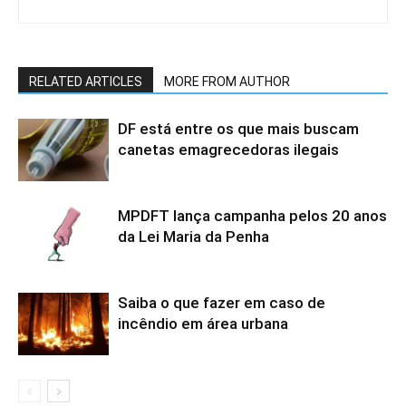
RELATED ARTICLES
MORE FROM AUTHOR
DF está entre os que mais buscam
canetas emagrecedoras ilegais
MPDFT lança campanha pelos 20 anos
da Lei Maria da Penha
Saiba o que fazer em caso de
incêndio em área urbana