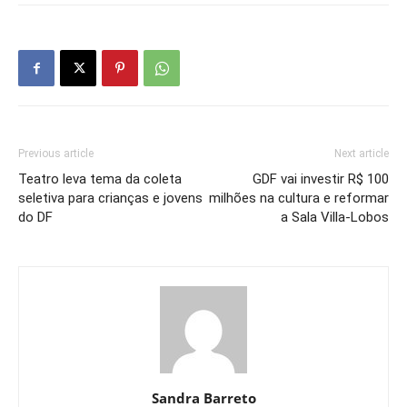
Previous article
Next article
Teatro leva tema da coleta
GDF vai investir R$ 100
seletiva para crianças e jovens
milhões na cultura e reformar
do DF
a Sala Villa-Lobos
Sandra Barreto