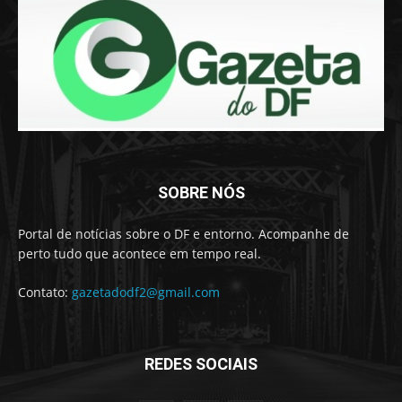
SOBRE NÓS
Portal de notícias sobre o DF e entorno. Acompanhe de
perto tudo que acontece em tempo real.
Contato:
gazetadodf2@gmail.com
REDES SOCIAIS