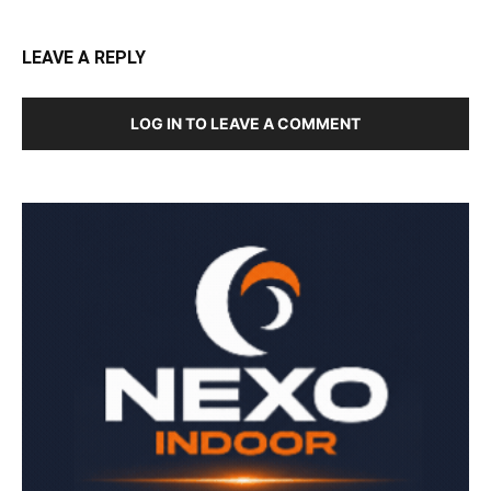
LEAVE A REPLY
LOG IN TO LEAVE A COMMENT