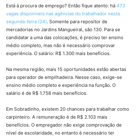
Está à procura de emprego? Então fique atento: há
473
vagas disponíveis nas agências do trabalhador nesta
segunda-feira (24)
. Somente para repositor de
mercadorias no Jardins Mangueiral, são 130. Para se
candidatar a uma das colocações, é preciso ter ensino
médio completo, mas não é necessário comprovar
experiência. O salário: R$ 1.300 mais benefícios.
Na mesma região, mais 15 oportunidades estão abertas
para operador de empilhadeira. Nesse caso, exige-se
ensino médio completo e experiência na função. O
salário é de R$ 1.758 mais benefícios.
Em Sobradinho, existem 20 chances para trabalhar como
carpinteiro. A remuneração é de R$ 2.103 mais
benefícios. O empregador não exige comprovação de
nível de escolaridade, no entanto é necessário ter