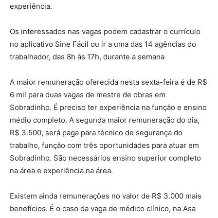
experiência.
Os interessados nas vagas podem cadastrar o currículo
no aplicativo Sine Fácil ou ir a uma das 14 agências do
trabalhador, das 8h às 17h, durante a semana
A maior remuneração oferecida nesta sexta-feira é de R$
6 mil para duas vagas de mestre de obras em
Sobradinho. É preciso ter experiência na função e ensino
médio completo. A segunda maior remuneração do dia,
R$ 3.500, será paga para técnico de segurança do
trabalho, função com três oportunidades para atuar em
Sobradinho. São necessários ensino superior completo
na área e experiência na área.
Existem ainda remunerações no valor de R$ 3.000 mais
benefícios. É o caso da vaga de médico clínico, na Asa