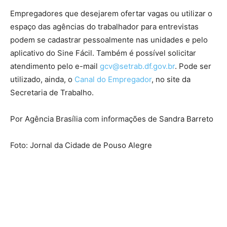
Empregadores que desejarem ofertar vagas ou utilizar o
espaço das agências do trabalhador para entrevistas
podem se cadastrar pessoalmente nas unidades e pelo
aplicativo do Sine Fácil. Também é possível solicitar
atendimento pelo e-mail
gcv@setrab.df.gov.br
. Pode ser
utilizado, ainda, o
Canal do Empregador
, no site da
Secretaria de Trabalho.
Por Agência Brasília com informações de Sandra Barreto
Foto: Jornal da Cidade de Pouso Alegre