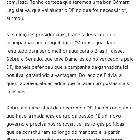
com. Isso. Tenho certeza que teremos uma boa Câmara
Legislativa, que vai ajudar o DF no que for necessário”,
afirmou.
Nas eleições presidenciais, Ibaneis destacou que
acompanha com tranquilidade. “Vamos aguardar o
resultado para ser o melhor aqui para o Brasil”, disse.
Sobre o Senado, que teve Damares como vencedora pelo
DF, Ibaneis defendeu que a campanha da ganhadora foi
positiva, garantindo a vantagem. Do lado de Flávia, a
quem apoiava, ele acredita que faltaram propostas mais
incisivas.
Sobre a equipe atual do governo do DF, Ibaneis adiantou
que haverá mudanças dentro da gestão. “É um novo
governo e precisamos renovar, ver as forças políticas
que se constituíram ao longo do mandato e, a partir