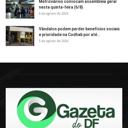
Metroviários convocam assembleia geral
nesta quinta-feira (6/8)
6 de agosto de 2026
Vândalos podem perder benefícios sociais
e prioridade na Codhab por até...
6 de agosto de 2026