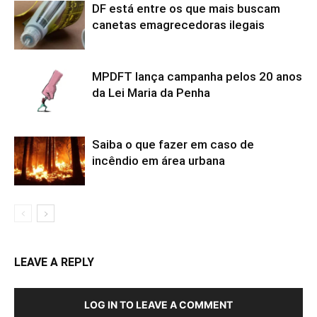
DF está entre os que mais buscam
canetas emagrecedoras ilegais
MPDFT lança campanha pelos 20 anos
da Lei Maria da Penha
Saiba o que fazer em caso de
incêndio em área urbana
LEAVE A REPLY
LOG IN TO LEAVE A COMMENT