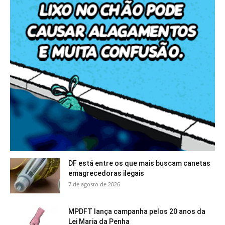
DF está entre os que mais buscam canetas
emagrecedoras ilegais
7 de agosto de 2026
MPDFT lança campanha pelos 20 anos da
Lei Maria da Penha