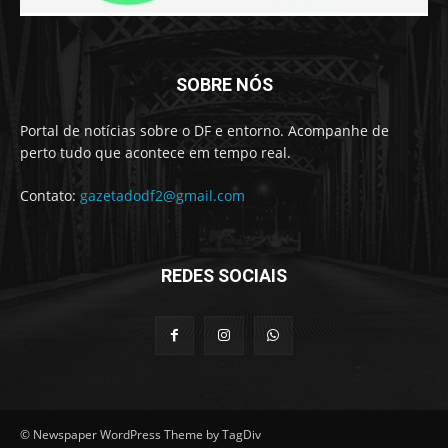
SOBRE NÓS
Portal de notícias sobre o DF e entorno. Acompanhe de
perto tudo que acontece em tempo real.
Contato:
gazetadodf2@gmail.com
REDES SOCIAIS
© Newspaper WordPress Theme by TagDiv