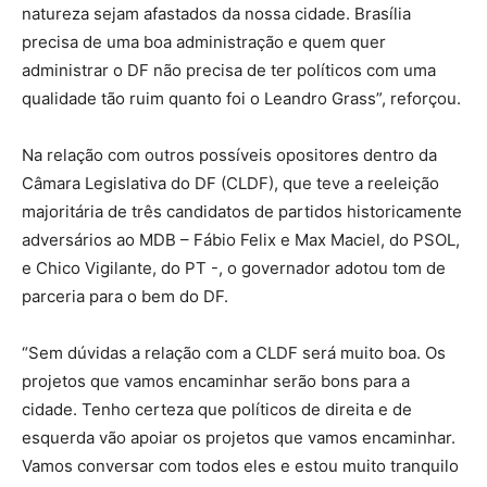
natureza sejam afastados da nossa cidade. Brasília
precisa de uma boa administração e quem quer
administrar o DF não precisa de ter políticos com uma
qualidade tão ruim quanto foi o Leandro Grass”, reforçou.
Na relação com outros possíveis opositores dentro da
Câmara Legislativa do DF (CLDF), que teve a reeleição
majoritária de três candidatos de partidos historicamente
adversários ao MDB – Fábio Felix e Max Maciel, do PSOL,
e Chico Vigilante, do PT -, o governador adotou tom de
parceria para o bem do DF.
“Sem dúvidas a relação com a CLDF será muito boa. Os
projetos que vamos encaminhar serão bons para a
cidade. Tenho certeza que políticos de direita e de
esquerda vão apoiar os projetos que vamos encaminhar.
Vamos conversar com todos eles e estou muito tranquilo