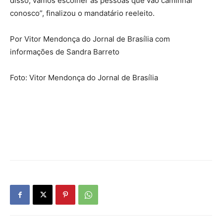
disso, vamos escolher as pessoas que vão caminhar
conosco”, finalizou o mandatário reeleito.
Por Vitor Mendonça do Jornal de Brasília com
informações de Sandra Barreto
Foto: Vitor Mendonça do Jornal de Brasília