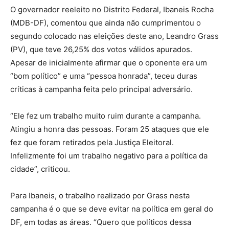
O governador reeleito no Distrito Federal, Ibaneis Rocha
(MDB-DF), comentou que ainda não cumprimentou o
segundo colocado nas eleições deste ano, Leandro Grass
(PV), que teve 26,25% dos votos válidos apurados.
Apesar de inicialmente afirmar que o oponente era um
“bom político” e uma “pessoa honrada”, teceu duras
críticas à campanha feita pelo principal adversário.
“Ele fez um trabalho muito ruim durante a campanha.
Atingiu a honra das pessoas. Foram 25 ataques que ele
fez que foram retirados pela Justiça Eleitoral.
Infelizmente foi um trabalho negativo para a política da
cidade”, criticou.
Para Ibaneis, o trabalho realizado por Grass nesta
campanha é o que se deve evitar na política em geral do
DF, em todas as áreas. “Quero que políticos dessa