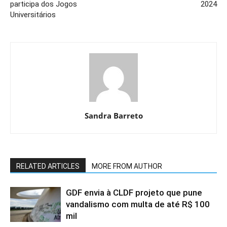
participa dos Jogos
2024
Universitários
Sandra Barreto
RELATED ARTICLES
MORE FROM AUTHOR
GDF envia à CLDF projeto que pune
vandalismo com multa de até R$ 100
mil