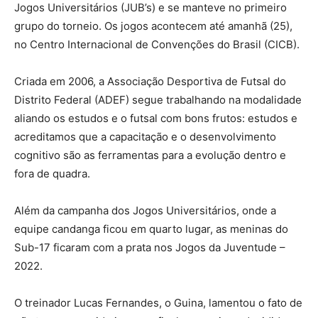
Jogos Universitários (JUB’s) e se manteve no primeiro
grupo do torneio. Os jogos acontecem até amanhã (25),
no Centro Internacional de Convenções do Brasil (CICB).
Criada em 2006, a Associação Desportiva de Futsal do
Distrito Federal (ADEF) segue trabalhando na modalidade
aliando os estudos e o futsal com bons frutos: estudos e
acreditamos que a capacitação e o desenvolvimento
cognitivo são as ferramentas para a evolução dentro e
fora de quadra.
Além da campanha dos Jogos Universitários, onde a
equipe candanga ficou em quarto lugar, as meninas do
Sub-17 ficaram com a prata nos Jogos da Juventude –
2022.
O treinador Lucas Fernandes, o Guina, lamentou o fato de