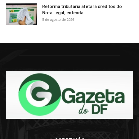
Reforma tributária afetará créditos do
Nota Legal; entenda
5 de agosto de 2026