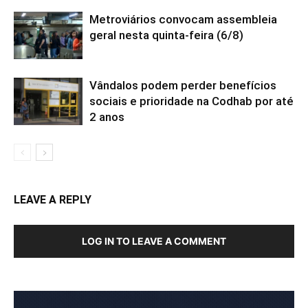
Metroviários convocam assembleia
geral nesta quinta-feira (6/8)
Vândalos podem perder benefícios
sociais e prioridade na Codhab por até
2 anos
LEAVE A REPLY
LOG IN TO LEAVE A COMMENT