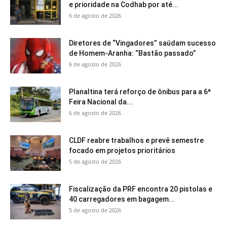
e prioridade na Codhab por até...
6 de agosto de 2026
Diretores de “Vingadores” saúdam sucesso
de Homem-Aranha: “Bastão passado”
6 de agosto de 2026
Planaltina terá reforço de ônibus para a 6ª
Feira Nacional da...
6 de agosto de 2026
CLDF reabre trabalhos e prevê semestre
focado em projetos prioritários
5 de agosto de 2026
Fiscalização da PRF encontra 20 pistolas e
40 carregadores em bagagem...
5 de agosto de 2026