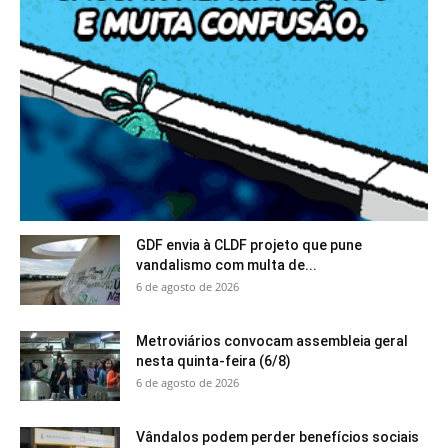
GDF envia à CLDF projeto que pune
vandalismo com multa de...
6 de agosto de 2026
Metroviários convocam assembleia geral
nesta quinta-feira (6/8)
6 de agosto de 2026
Vândalos podem perder benefícios sociais