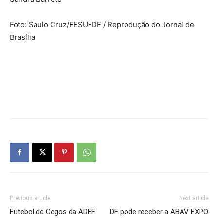
Foto: Saulo Cruz/FESU-DF / Reprodução do Jornal de
Brasília
Previous article
Next article
Futebol de Cegos da ADEF
DF pode receber a ABAV EXPO