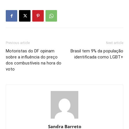
Previous article
Next article
Motoristas do DF opinam
Brasil tem 9% da população
sobre a influência do preço
identificada como LGBT+
dos combustíveis na hora do
voto
Sandra Barreto