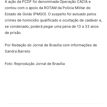
A ação da PCDF foi denominada Operação CACIA e
contou com o apoio da ROTAM da Polícia Militar do
Estado de Goiás (PMGO). O suspeito foi autuado pelos
crimes de homicídio qualificado e ocultação de cadáver e,
se condenado, poderá pegar uma pena de 13 a 33 anos
de prisão.
Por Redação do Jornal de Brasília com informações de
Sandra Barreto
Foto: Reprodução Jornal de Brasília