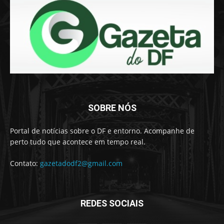
SOBRE NÓS
Portal de notícias sobre o DF e entorno. Acompanhe de
perto tudo que acontece em tempo real.
Contato:
gazetadodf2@gmail.com
REDES SOCIAIS