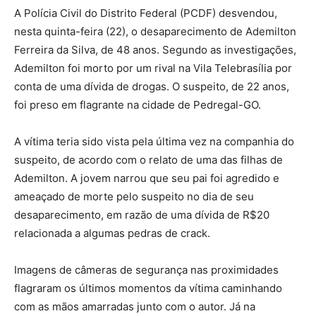
A Polícia Civil do Distrito Federal (PCDF) desvendou,
nesta quinta-feira (22), o desaparecimento de Ademilton
Ferreira da Silva, de 48 anos. Segundo as investigações,
Ademilton foi morto por um rival na Vila Telebrasília por
conta de uma dívida de drogas. O suspeito, de 22 anos,
foi preso em flagrante na cidade de Pedregal-GO.
A vítima teria sido vista pela última vez na companhia do
suspeito, de acordo com o relato de uma das filhas de
Ademilton. A jovem narrou que seu pai foi agredido e
ameaçado de morte pelo suspeito no dia de seu
desaparecimento, em razão de uma dívida de R$20
relacionada a algumas pedras de crack.
Imagens de câmeras de segurança nas proximidades
flagraram os últimos momentos da vítima caminhando
com as mãos amarradas junto com o autor. Já na