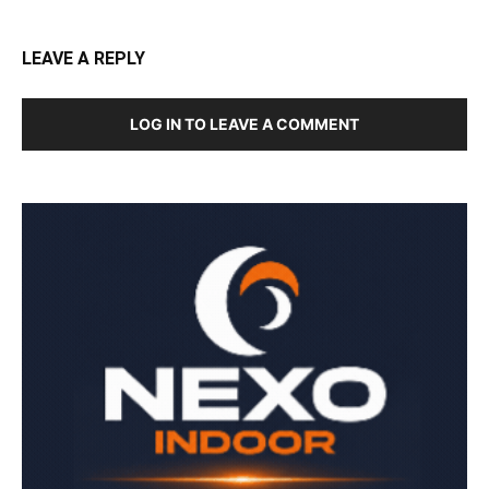
LEAVE A REPLY
LOG IN TO LEAVE A COMMENT