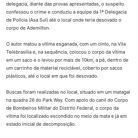
delegacia, diante das provas apresentadas, o suspeito
confessou o crime e conduziu a equipe da 1ª Delegacia
de Polícia (Asa Sul) até o local onde teria desovado o
corpo de Ademilton.
O autor matou a vítima esganada, com um cinto, na Vila
Telebrasília e, na sequência, colocou o corpo da vítima
em um saco e o levou por mais de 10km, a pé, dentro de
um carrinho de material reciclável, coberto por sacos
plásticos, até o local em que foi desovado.
Buscas foram realizadas no local, situado em um matagal
na quadra 26 do Park Way. Com apoio do canil do Corpo
de Bombeiros Militar do Distrito Federal, o corpo da
vítima foi localizado escondido no meio da mata e já em
estado inicial de decomposição.