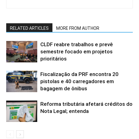
RELATED ARTICLES
MORE FROM AUTHOR
CLDF reabre trabalhos e prevê
semestre focado em projetos
prioritários
Fiscalização da PRF encontra 20
pistolas e 40 carregadores em
bagagem de ônibus
Reforma tributária afetará créditos do
Nota Legal; entenda