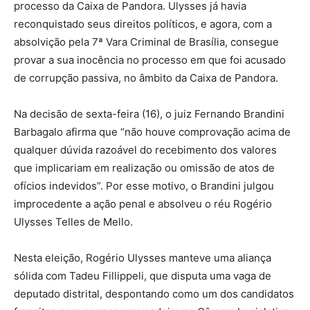
processo da Caixa de Pandora. Ulysses já havia
reconquistado seus direitos políticos, e agora, com a
absolvição pela 7ª Vara Criminal de Brasília, consegue
provar a sua inocência no processo em que foi acusado
de corrupção passiva, no âmbito da Caixa de Pandora.
Na decisão de sexta-feira (16), o juiz Fernando Brandini
Barbagalo afirma que “não houve comprovação acima de
qualquer dúvida razoável do recebimento dos valores
que implicariam em realização ou omissão de atos de
ofícios indevidos”. Por esse motivo, o Brandini julgou
improcedente a ação penal e absolveu o réu Rogério
Ulysses Telles de Mello.
Nesta eleição, Rogério Ulysses manteve uma aliança
sólida com Tadeu Fillippeli, que disputa uma vaga de
deputado distrital, despontando como um dos candidatos