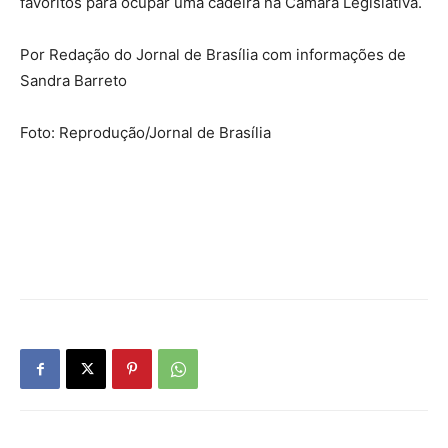
favoritos para ocupar uma cadeira na Câmara Legislativa.
Por Redação do Jornal de Brasília com informações de
Sandra Barreto
Foto: Reprodução/Jornal de Brasília