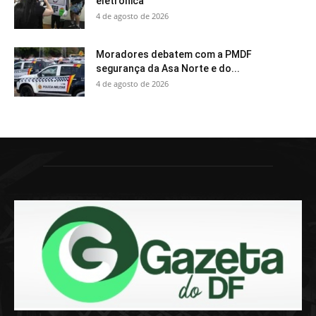
eletrônica
4 de agosto de 2026
Moradores debatem com a PMDF
segurança da Asa Norte e do...
4 de agosto de 2026