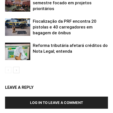
semestre focado em projetos
prioritários
Fiscalização da PRF encontra 20
pistolas e 40 carregadores em
bagagem de ônibus
Reforma tributária afetará créditos do
Nota Legal; entenda
LEAVE A REPLY
LOG IN TO LEAVE A COMMENT