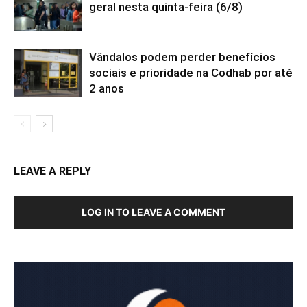
geral nesta quinta-feira (6/8)
Vândalos podem perder benefícios
sociais e prioridade na Codhab por até
2 anos
LEAVE A REPLY
LOG IN TO LEAVE A COMMENT