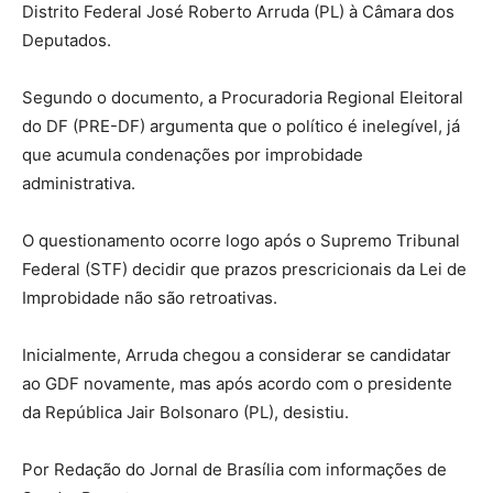
Distrito Federal José Roberto Arruda (PL) à Câmara dos
Deputados.
Segundo o documento, a Procuradoria Regional Eleitoral
do DF (PRE-DF) argumenta que o político é inelegível, já
que acumula condenações por improbidade
administrativa.
O questionamento ocorre logo após o Supremo Tribunal
Federal (STF) decidir que prazos prescricionais da Lei de
Improbidade não são retroativas.
Inicialmente, Arruda chegou a considerar se candidatar
ao GDF novamente, mas após acordo com o presidente
da República Jair Bolsonaro (PL), desistiu.
Por Redação do Jornal de Brasília com informações de