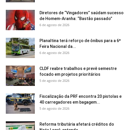
Diretores de “Vingadores” saúdam sucesso
de Homem-Aranha: “Bastão passado”
6 de agosto de 2026
Planaltina terá reforço de ônibus para a 6ª
Feira Nacional da...
6 de agosto de 2026
CLDF reabre trabalhos e prevê semestre
focado em projetos prioritários
5 de agosto de 2026
Fiscalização da PRF encontra 20 pistolas e
40 carregadores em bagagem...
5 de agosto de 2026
Reforma tributária afetará créditos do