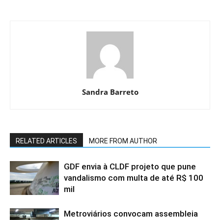
Sandra Barreto
RELATED ARTICLES
MORE FROM AUTHOR
GDF envia à CLDF projeto que pune
vandalismo com multa de até R$ 100
mil
Metroviários convocam assembleia