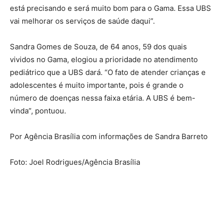
está precisando e será muito bom para o Gama. Essa UBS
vai melhorar os serviços de saúde daqui”.
Sandra Gomes de Souza, de 64 anos, 59 dos quais
vividos no Gama, elogiou a prioridade no atendimento
pediátrico que a UBS dará. “O fato de atender crianças e
adolescentes é muito importante, pois é grande o
número de doenças nessa faixa etária. A UBS é bem-
vinda”, pontuou.
Por Agência Brasília com informações de Sandra Barreto
Foto: Joel Rodrigues/Agência Brasília