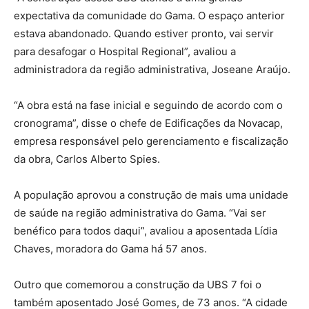
expectativa da comunidade do Gama. O espaço anterior
estava abandonado. Quando estiver pronto, vai servir
para desafogar o Hospital Regional”, avaliou a
administradora da região administrativa, Joseane Araújo.
“A obra está na fase inicial e seguindo de acordo com o
cronograma”, disse o chefe de Edificações da Novacap,
empresa responsável pelo gerenciamento e fiscalização
da obra, Carlos Alberto Spies.
A população aprovou a construção de mais uma unidade
de saúde na região administrativa do Gama. “Vai ser
benéfico para todos daqui”, avaliou a aposentada Lídia
Chaves, moradora do Gama há 57 anos.
Outro que comemorou a construção da UBS 7 foi o
também aposentado José Gomes, de 73 anos. “A cidade