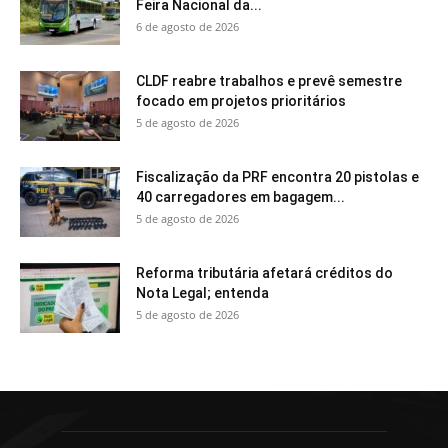
Feira Nacional da...
6 de agosto de 2026
CLDF reabre trabalhos e prevê semestre
focado em projetos prioritários
5 de agosto de 2026
Fiscalização da PRF encontra 20 pistolas e
40 carregadores em bagagem...
5 de agosto de 2026
Reforma tributária afetará créditos do
Nota Legal; entenda
5 de agosto de 2026