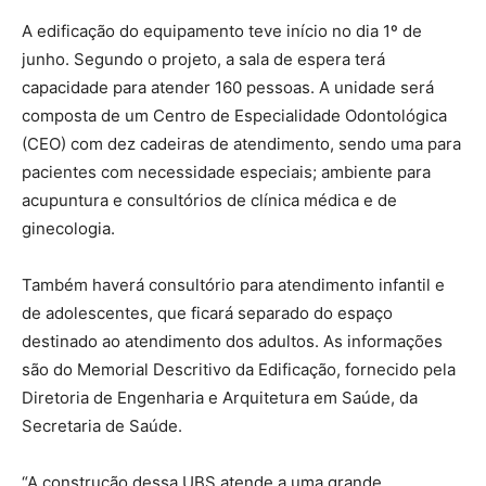
A edificação do equipamento teve início no dia 1º de
junho. Segundo o projeto, a sala de espera terá
capacidade para atender 160 pessoas. A unidade será
composta de um Centro de Especialidade Odontológica
(CEO) com dez cadeiras de atendimento, sendo uma para
pacientes com necessidade especiais; ambiente para
acupuntura e consultórios de clínica médica e de
ginecologia.
Também haverá consultório para atendimento infantil e
de adolescentes, que ficará separado do espaço
destinado ao atendimento dos adultos. As informações
são do Memorial Descritivo da Edificação, fornecido pela
Diretoria de Engenharia e Arquitetura em Saúde, da
Secretaria de Saúde.
“A construção dessa UBS atende a uma grande