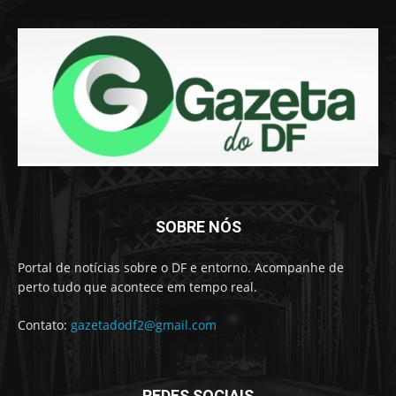
SOBRE NÓS
Portal de notícias sobre o DF e entorno. Acompanhe de
perto tudo que acontece em tempo real.
Contato:
gazetadodf2@gmail.com
REDES SOCIAIS