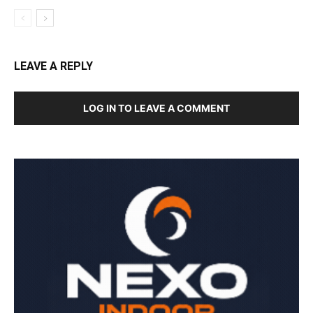
LEAVE A REPLY
LOG IN TO LEAVE A COMMENT