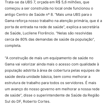
Trata-se da UBS 7, orçada em R$ 5,6 milhões, que
começou a ser construída no local onde funcionou o
antigo Centro de Saúde nº 8. “Mais uma UBS para o
Gama reforça nosso trabalho na atenção primária, que é a
porta de entrada na rede de saúde”, explica a secretária
de Saúde, Lucilene Florêncio. “Nelas são resolvidas
cerca de 80% das demandas de saúde da população”,
completa.
“A construção de mais um equipamento de saúde no
Gama vai valorizar ainda mais o acesso com qualidade à
população adstrita à área de cobertura pelas equipes de
saúde desta unidade básica, bem como melhorar a
estrutura de trabalho para todos os servidores. É mais
um avanço do nosso governo em melhorar a nossa rede
de saúde”, disse o superintendente de Saúde da Região
Sul do DF, Roberto Cortes.