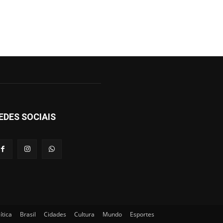
EDES SOCIAIS
ítica
Brasil
Cidades
Cultura
Mundo
Esportes