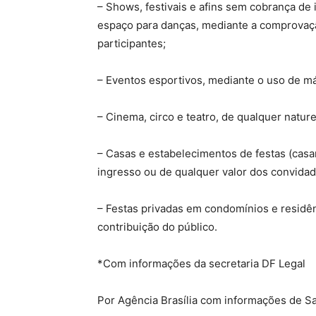
– Shows, festivais e afins sem cobrança de
espaço para danças, mediante a comprovaç
participantes;
– Eventos esportivos, mediante o uso de má
– Cinema, circo e teatro, de qualquer nature
– Casas e estabelecimentos de festas (casa
ingresso ou de qualquer valor dos convidad
– Festas privadas em condomínios e residê
contribuição do público.
*Com informações da secretaria DF Legal
Por Agência Brasília com informações de S