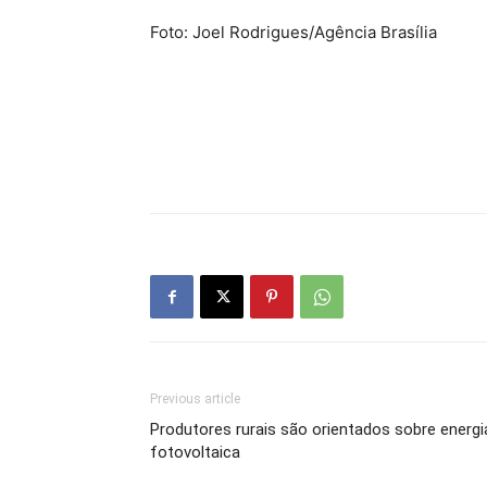
Foto: Joel Rodrigues/Agência Brasília
Previous article
Produtores rurais são orientados sobre energi
fotovoltaica