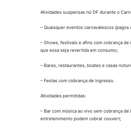
Atividades suspensas no DF durante o Carn
– Quaisquer eventos carnavalescos (pagos 
– Shows, festivais e afins com cobrança de 
que essa seja revertida em consumo;
– Bares, restaurantes, boates e casas notu
– Festas com cobrança de ingresso.
Atividades permitidas:
– Bar com música ao vivo sem cobrança de 
entretenimento podem cobrar couvert;