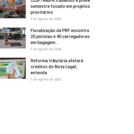
CLDF reabre trabalhos e prevê
semestre focado em projetos
prioritários
5 de agosto de 2026
Fiscalização da PRF encontra
20 pistolas e 40 carregadores
em bagagem...
5 de agosto de 2026
Reforma tributária afetará
créditos do Nota Legal;
entenda
5 de agosto de 2026