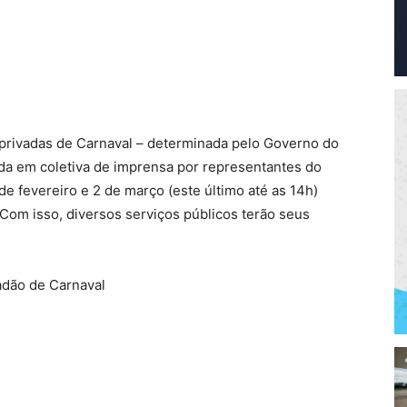
 privadas de Carnaval – determinada pelo Governo do
ada em coletiva de imprensa por representantes do
de fevereiro e 2 de março (este último até as 14h)
 Com isso, diversos serviços públicos terão seus
iadão de Carnaval