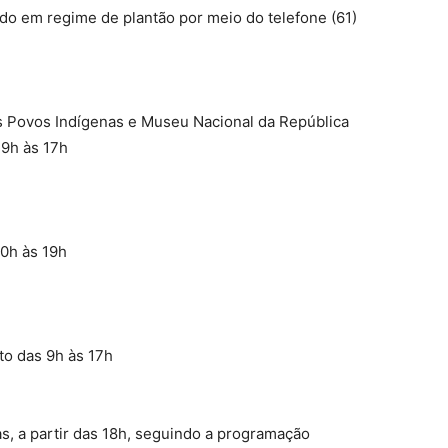
ado em regime de plantão por meio do telefone (61)
s Povos Indígenas e Museu Nacional da República
 9h às 17h
10h às 19h
to das 9h às 17h
ias, a partir das 18h, seguindo a programação