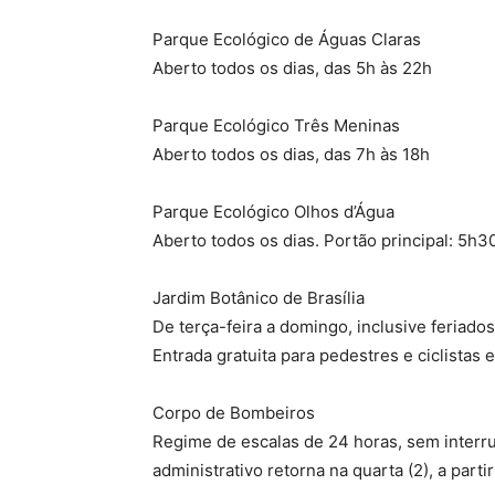
Parque Ecológico de Águas Claras
Aberto todos os dias, das 5h às 22h
Parque Ecológico Três Meninas
Aberto todos os dias, das 7h às 18h
Parque Ecológico Olhos d’Água
Aberto todos os dias. Portão principal: 5h30
Jardim Botânico de Brasília
De terça-feira a domingo, inclusive feriado
Entrada gratuita para pedestres e ciclistas
Corpo de Bombeiros
Regime de escalas de 24 horas, sem interr
administrativo retorna na quarta (2), a parti