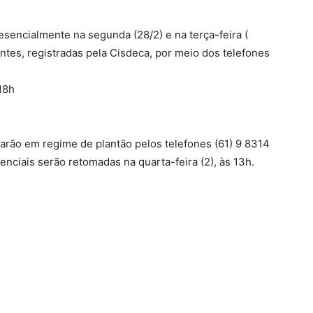
sencialmente na segunda (28/2) e na terça-feira (
tes, registradas pela Cisdeca, por meio dos telefones
18h
arão em regime de plantão pelos telefones (61) 9 8314
enciais serão retomadas na quarta-feira (2), às 13h.