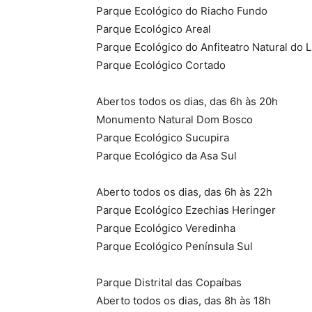
Parque Ecológico do Riacho Fundo
Parque Ecológico Areal
Parque Ecológico do Anfiteatro Natural do 
Parque Ecológico Cortado
Abertos todos os dias, das 6h às 20h
Monumento Natural Dom Bosco
Parque Ecológico Sucupira
Parque Ecológico da Asa Sul
Aberto todos os dias, das 6h às 22h
Parque Ecológico Ezechias Heringer
Parque Ecológico Veredinha
Parque Ecológico Península Sul
Parque Distrital das Copaíbas
Aberto todos os dias, das 8h às 18h