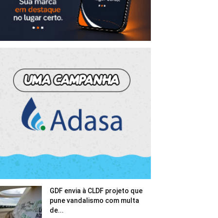
GDF envia à CLDF projeto que
pune vandalismo com multa
de...