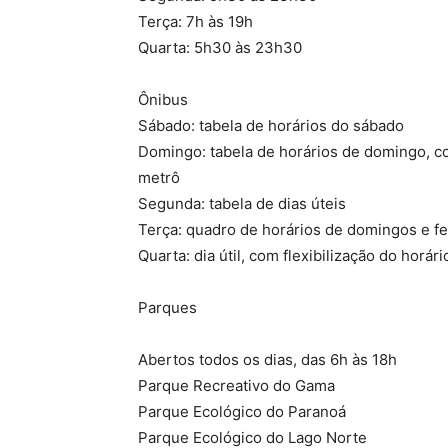
Terça: 7h às 19h
Quarta: 5h30 às 23h30
Ônibus
Sábado: tabela de horários do sábado
Domingo: tabela de horários de domingo, co
metrô
Segunda: tabela de dias úteis
Terça: quadro de horários de domingos e fe
Quarta: dia útil, com flexibilização do horá
Parques
Abertos todos os dias, das 6h às 18h
Parque Recreativo do Gama
Parque Ecológico do Paranoá
Parque Ecológico do Lago Norte