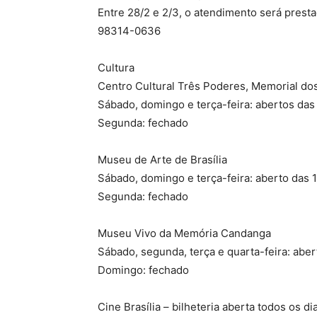
Entre 28/2 e 2/3, o atendimento será prest
98314-0636
Cultura
Centro Cultural Três Poderes, Memorial do
Sábado, domingo e terça-feira: abertos das
Segunda: fechado
Museu de Arte de Brasília
Sábado, domingo e terça-feira: aberto das 
Segunda: fechado
Museu Vivo da Memória Candanga
Sábado, segunda, terça e quarta-feira: aber
Domingo: fechado
Cine Brasília – bilheteria aberta todos os d