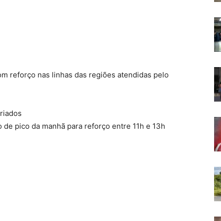
m reforço nas linhas das regiões atendidas pelo
riados
rio de pico da manhã para reforço entre 11h e 13h