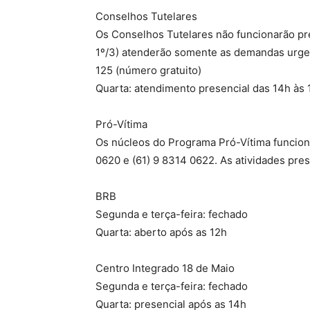
Conselhos Tutelares
Os Conselhos Tutelares não funcionarão pre
1º/3) atenderão somente as demandas urgen
125 (número gratuito)
Quarta: atendimento presencial das 14h às 
Pró-Vítima
Os núcleos do Programa Pró-Vítima funcion
0620 e (61) 9 8314 0622. As atividades pres
BRB
Segunda e terça-feira: fechado
Quarta: aberto após as 12h
Centro Integrado 18 de Maio
Segunda e terça-feira: fechado
Quarta: presencial após as 14h