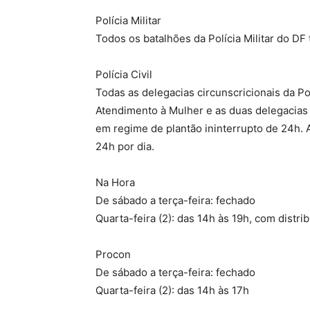
Polícia Militar
Todos os batalhões da Polícia Militar do D
Polícia Civil
Todas as delegacias circunscricionais da Po
Atendimento à Mulher e as duas delegacias
em regime de plantão ininterrupto de 24h. 
24h por dia.
Na Hora
De sábado a terça-feira: fechado
Quarta-feira (2): das 14h às 19h, com distr
Procon
De sábado a terça-feira: fechado
Quarta-feira (2): das 14h às 17h