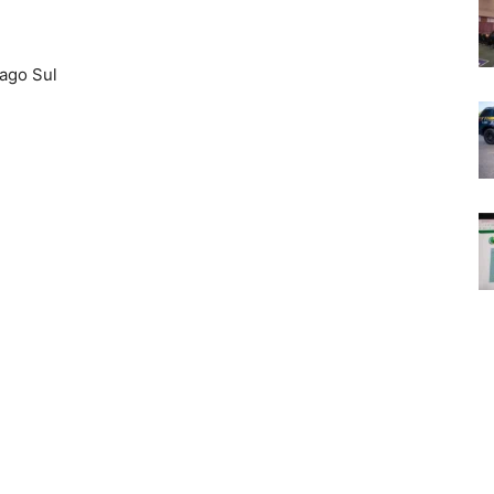
Lago Sul