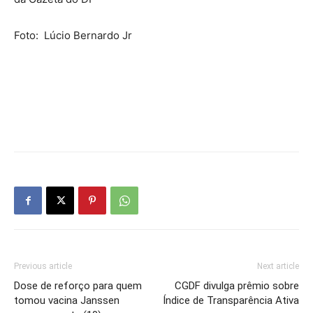
Foto: Lúcio Bernardo Jr
Previous article
Next article
Dose de reforço para quem
CGDF divulga prêmio sobre
tomou vacina Janssen
Índice de Transparência Ativa