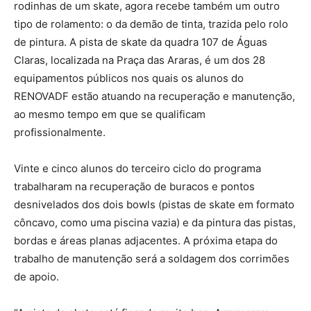
rodinhas de um skate, agora recebe também um outro
tipo de rolamento: o da demão de tinta, trazida pelo rolo
de pintura. A pista de skate da quadra 107 de Águas
Claras, localizada na Praça das Araras, é um dos 28
equipamentos públicos nos quais os alunos do
RENOVADF estão atuando na recuperação e manutenção,
ao mesmo tempo em que se qualificam
profissionalmente.
Vinte e cinco alunos do terceiro ciclo do programa
trabalharam na recuperação de buracos e pontos
desnivelados dos dois bowls (pistas de skate em formato
côncavo, como uma piscina vazia) e da pintura das pistas,
bordas e áreas planas adjacentes. A próxima etapa do
trabalho de manutenção será a soldagem dos corrimões
de apoio.