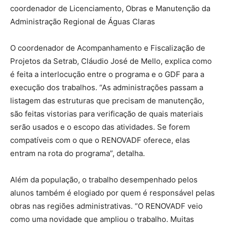
coordenador de Licenciamento, Obras e Manutenção da
Administração Regional de Águas Claras
O coordenador de Acompanhamento e Fiscalização de
Projetos da Setrab, Cláudio José de Mello, explica como
é feita a interlocução entre o programa e o GDF para a
execução dos trabalhos. “As administrações passam a
listagem das estruturas que precisam de manutenção,
são feitas vistorias para verificação de quais materiais
serão usados e o escopo das atividades. Se forem
compatíveis com o que o RENOVADF oferece, elas
entram na rota do programa”, detalha.
Além da população, o trabalho desempenhado pelos
alunos também é elogiado por quem é responsável pelas
obras nas regiões administrativas. “O RENOVADF veio
como uma novidade que ampliou o trabalho. Muitas