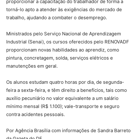
proporcionar a capacitação do trabalhador de forma a
torná-lo apto a atender às exigências do mercado de
trabalho, ajudando a combater o desemprego.
Ministrados pelo Serviço Nacional de Aprendizagem
Industrial (Senai), os cursos oferecidos pelo RENOVADF
proporcionam novas habilidades ao aprendiz, como
pintura, concretagem, solda, serviços elétricos e
manutenções em geral.
Os alunos estudam quatro horas por dia, de segunda-
feira a sexta-feira, e têm direito a benefícios, tais como
auxílio pecuniário no valor equivalente a um salário
mínimo mensal (R$ 1.100); vale-transporte e seguro
contra acidentes pessoais.
Por Agência Brasília com informações de Sandra Barreto
da Gazeta do DF