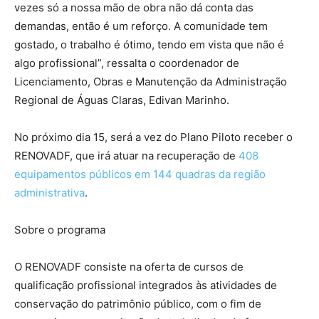
vezes só a nossa mão de obra não dá conta das
demandas, então é um reforço. A comunidade tem
gostado, o trabalho é ótimo, tendo em vista que não é
algo profissional”, ressalta o coordenador de
Licenciamento, Obras e Manutenção da Administração
Regional de Águas Claras, Edivan Marinho.
No próximo dia 15, será a vez do Plano Piloto receber o
RENOVADF, que irá atuar na recuperação de
408
equipamentos públicos em 144 quadras da região
administrativa
.
Sobre o programa
O RENOVADF consiste na oferta de cursos de
qualificação profissional integrados às atividades de
conservação do patrimônio público, com o fim de