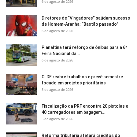
6 de agosto de 2026
Diretores de “Vingadores” saúdam sucesso
de Homem-Aranha: “Bastão passado”
6 de agosto de 2026
Planaltina terá reforço de ônibus para a 6ª
Feira Nacional da...
6 de agosto de 2026
CLDF reabre trabalhos e prevê semestre
focado em projetos prioritários
5 de agosto de 2026
Fiscalização da PRF encontra 20 pistolas e
40 carregadores em bagagem...
5 de agosto de 2026
Reforma tributária afetará créditos do