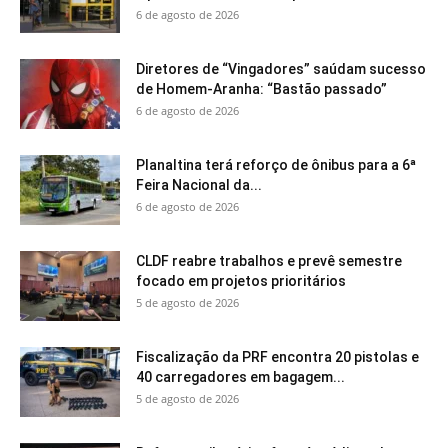
6 de agosto de 2026
Diretores de “Vingadores” saúdam sucesso
de Homem-Aranha: “Bastão passado”
6 de agosto de 2026
Planaltina terá reforço de ônibus para a 6ª
Feira Nacional da...
6 de agosto de 2026
CLDF reabre trabalhos e prevê semestre
focado em projetos prioritários
5 de agosto de 2026
Fiscalização da PRF encontra 20 pistolas e
40 carregadores em bagagem...
5 de agosto de 2026