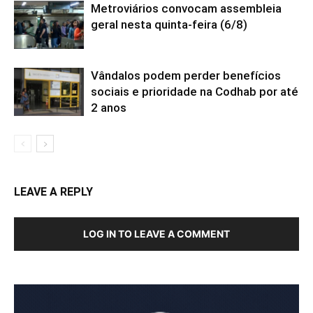
Metroviários convocam assembleia
geral nesta quinta-feira (6/8)
Vândalos podem perder benefícios
sociais e prioridade na Codhab por até
2 anos
LEAVE A REPLY
LOG IN TO LEAVE A COMMENT