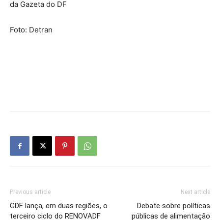
da Gazeta do DF
Foto: Detran
Previous article
Next article
GDF lança, em duas regiões, o
Debate sobre políticas
terceiro ciclo do RENOVADF
públicas de alimentação