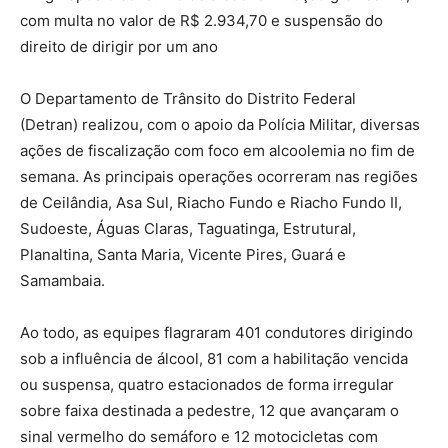
com multa no valor de R$ 2.934,70 e suspensão do
direito de dirigir por um ano
O Departamento de Trânsito do Distrito Federal
(Detran) realizou, com o apoio da Polícia Militar, diversas
ações de fiscalização com foco em alcoolemia no fim de
semana. As principais operações ocorreram nas regiões
de Ceilândia, Asa Sul, Riacho Fundo e Riacho Fundo II,
Sudoeste, Águas Claras, Taguatinga, Estrutural,
Planaltina, Santa Maria, Vicente Pires, Guará e
Samambaia.
Ao todo, as equipes flagraram 401 condutores dirigindo
sob a influência de álcool, 81 com a habilitação vencida
ou suspensa, quatro estacionados de forma irregular
sobre faixa destinada a pedestre, 12 que avançaram o
sinal vermelho do semáforo e 12 motocicletas com