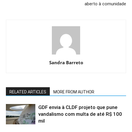
aberto à comunidade
Sandra Barreto
RELATED ARTICLES
MORE FROM AUTHOR
GDF envia à CLDF projeto que pune
vandalismo com multa de até R$ 100
mil