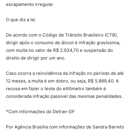
escapamento irregular.
O que diz a lei
De acordo com o Código de Trânsito Brasileiro (CTB),
dirigir após o consumo de álcool é infração gravíssima,
com multa no valor de R$ 2.934,70 e suspensão do
direito de dirigir por um ano.
Caso ocorra a reincidência da infração no período de até
12 meses, a multa é em dobro, ou seja, R$ 5.869,40. A
recusa em fazer o teste do etilômetro também é
considerada infração passível das mesmas penalidades.
*Com informações do Detran-DF
Por Agência Brasília com informações de Sandra Barreto