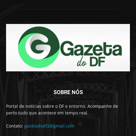
SOBRE NÓS
Portal de notícias sobre o DF e entorno. Acompanhe de
perto tudo que acontece em tempo real.
Contato:
gazetadodf2@gmail.com