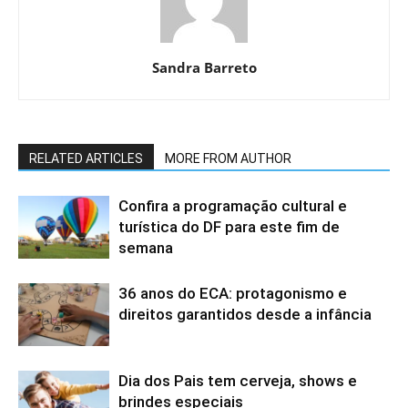
Sandra Barreto
RELATED ARTICLES
MORE FROM AUTHOR
Confira a programação cultural e
turística do DF para este fim de
semana
36 anos do ECA: protagonismo e
direitos garantidos desde a infância
Dia dos Pais tem cerveja, shows e
brindes especiais