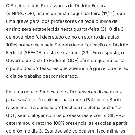
O Sindicato dos Professores do Distrito Federal
(SINPRO-DF), anunciou nesta segunda-feira (1º/11), que
uma greve geral dos professores da rede pública de
ensino será estabelecida nesta quarta-feira (3). O dia 3
de novembro foi decretado como o retorno das aulas
100% presenciais pela Secretaria de Educação do Distrito
Federal (SEE-DF) nesta sexta-feira (29). Em resposta, o
Governo do Distrito Federal (GDF) afirmou que irá cortar
o ponto dos professores que aderirem à greve, que terão
o dia de trabalho desconsiderado.
Em uma nota, o Sindicato dos Professores disse que a
paralisação será realizada para que o Palácio do Buriti
reconsidere a decisão protocolada na última sexta. “O
GDF, sem dialogar com os professores e com o SINPRO,
determinou o retorno 100% presencial às escolas a partir
do próximo dia 3. Esta decisão coloca em risco milhares