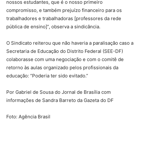
nossos estudantes, que é o nosso primeiro
compromisso, e também prejuízo financeiro para os
trabalhadores e trabalhadoras [professores da rede
pública de ensino]”, observa a sindicância.
O Sindicato reiterou que não haveria a paralisação caso a
Secretaria de Educação do Distrito Federal (SEE-DF)
colaborasse com uma negociação e com o comitê de
retorno às aulas organizado pelos profissionais da
educação: “Poderia ter sido evitado.”
Por Gabriel de Sousa do Jornal de Brasília com
informações de Sandra Barreto da Gazeta do DF
Foto: Agência Brasil