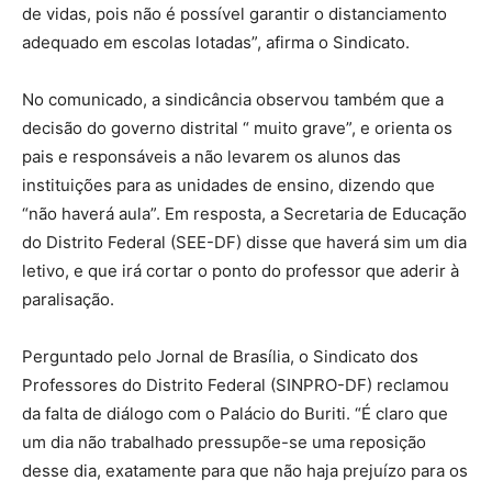
de vidas, pois não é possível garantir o distanciamento
adequado em escolas lotadas”, afirma o Sindicato.
No comunicado, a sindicância observou também que a
decisão do governo distrital “ muito grave”, e orienta os
pais e responsáveis a não levarem os alunos das
instituições para as unidades de ensino, dizendo que
“não haverá aula”. Em resposta, a Secretaria de Educação
do Distrito Federal (SEE-DF) disse que haverá sim um dia
letivo, e que irá cortar o ponto do professor que aderir à
paralisação.
Perguntado pelo Jornal de Brasília, o Sindicato dos
Professores do Distrito Federal (SINPRO-DF) reclamou
da falta de diálogo com o Palácio do Buriti. “É claro que
um dia não trabalhado pressupõe-se uma reposição
desse dia, exatamente para que não haja prejuízo para os