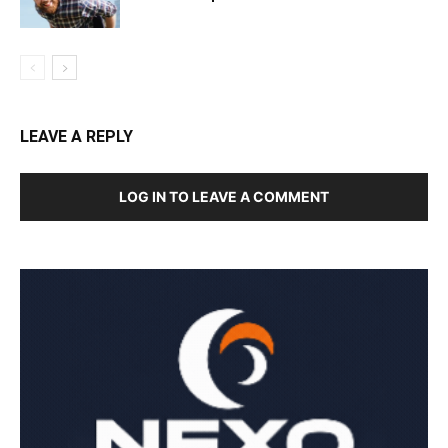
LEAVE A REPLY
LOG IN TO LEAVE A COMMENT