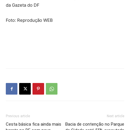
da Gazeta do DF
Foto: Reprodução WEB
Previous article
Next article
Cesta básica fica ainda mais
Bacia de contenção no Parque