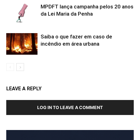
MPDFT lança campanha pelos 20 anos
da Lei Maria da Penha
Saiba o que fazer em caso de
incêndio em área urbana
LEAVE A REPLY
LOG IN TO LEAVE A COMMENT