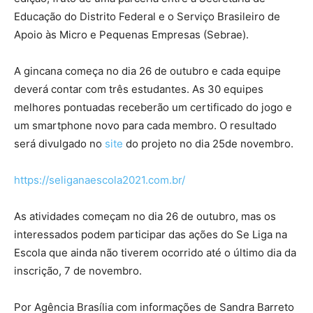
Educação do Distrito Federal e o Serviço Brasileiro de
Apoio às Micro e Pequenas Empresas (Sebrae).
A gincana começa no dia 26 de outubro e cada equipe
deverá contar com três estudantes. As 30 equipes
melhores pontuadas receberão um certificado do jogo e
um smartphone novo para cada membro. O resultado
será divulgado no
site
do projeto no dia 25de novembro.
https://seliganaescola2021.com.br/
As atividades começam no dia 26 de outubro, mas os
interessados podem participar das ações do Se Liga na
Escola que ainda não tiverem ocorrido até o último dia da
inscrição, 7 de novembro.
Por Agência Brasília com informações de Sandra Barreto