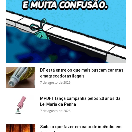
DF está entre os que mais buscam canetas
emagrecedoras ilegais
7 de agosto de 2026
MPDFT lança campanha pelos 20 anos da
Lei Maria da Penha
7 de agosto de 2026
Saiba o que fazer em caso de incêndio em