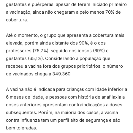
gestantes e puérperas, apesar de terem iniciado primeiro
a vacinação, ainda não chegaram a pelo menos 70% de
cobertura.
Até o momento, o grupo que apresenta a cobertura mais
elevada, porém ainda distante dos 90%, é o dos
professores (75,7%), seguido dos idosos (69%) e
gestantes (65,1%). Considerando a população que
recebeu a vacina fora dos grupos prioritários, o número
de vacinados chega a 349.360.
A vacina não é indicada para crianças com idade inferior a
6 meses de idade, e pessoas com história de anafilaxia a
doses anteriores apresentam contraindicações a doses
subsequentes. Porém, na maioria dos casos, a vacina
contra influenza tem um perfil alto de segurança e são
bem toleradas.