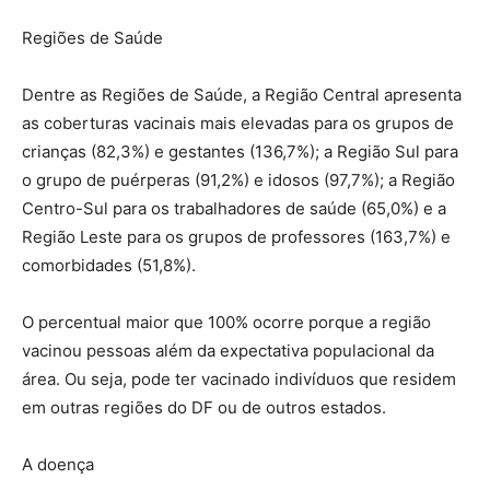
Regiões de Saúde
Dentre as Regiões de Saúde, a Região Central apresenta
as coberturas vacinais mais elevadas para os grupos de
crianças (82,3%) e gestantes (136,7%); a Região Sul para
o grupo de puérperas (91,2%) e idosos (97,7%); a Região
Centro-Sul para os trabalhadores de saúde (65,0%) e a
Região Leste para os grupos de professores (163,7%) e
comorbidades (51,8%).
O percentual maior que 100% ocorre porque a região
vacinou pessoas além da expectativa populacional da
área. Ou seja, pode ter vacinado indivíduos que residem
em outras regiões do DF ou de outros estados.
A doença