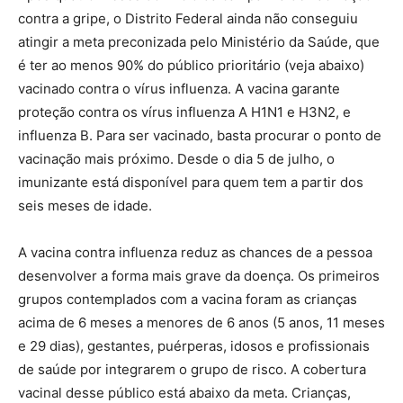
contra a gripe, o Distrito Federal ainda não conseguiu
atingir a meta preconizada pelo Ministério da Saúde, que
é ter ao menos 90% do público prioritário (veja abaixo)
vacinado contra o vírus influenza. A vacina garante
proteção contra os vírus influenza A H1N1 e H3N2, e
influenza B. Para ser vacinado, basta procurar o ponto de
vacinação mais próximo. Desde o dia 5 de julho, o
imunizante está disponível para quem tem a partir dos
seis meses de idade.
A vacina contra influenza reduz as chances de a pessoa
desenvolver a forma mais grave da doença. Os primeiros
grupos contemplados com a vacina foram as crianças
acima de 6 meses a menores de 6 anos (5 anos, 11 meses
e 29 dias), gestantes, puérperas, idosos e profissionais
de saúde por integrarem o grupo de risco. A cobertura
vacinal desse público está abaixo da meta. Crianças,