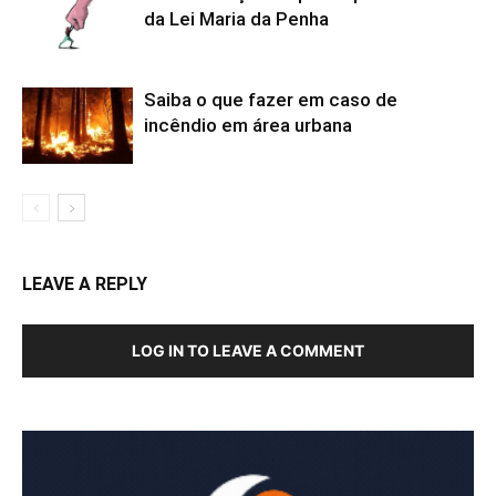
da Lei Maria da Penha
Saiba o que fazer em caso de
incêndio em área urbana
LEAVE A REPLY
LOG IN TO LEAVE A COMMENT