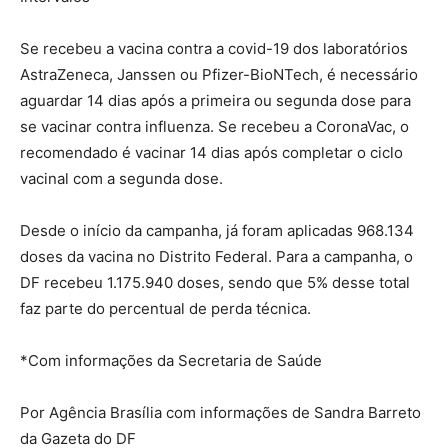
Se recebeu a vacina contra a covid-19 dos laboratórios
AstraZeneca, Janssen ou Pfizer-BioNTech, é necessário
aguardar 14 dias após a primeira ou segunda dose para
se vacinar contra influenza. Se recebeu a CoronaVac, o
recomendado é vacinar 14 dias após completar o ciclo
vacinal com a segunda dose.
Desde o início da campanha, já foram aplicadas 968.134
doses da vacina no Distrito Federal. Para a campanha, o
DF recebeu 1.175.940 doses, sendo que 5% desse total
faz parte do percentual de perda técnica.
*Com informações da Secretaria de Saúde
Por Agência Brasília com informações de Sandra Barreto
da Gazeta do DF