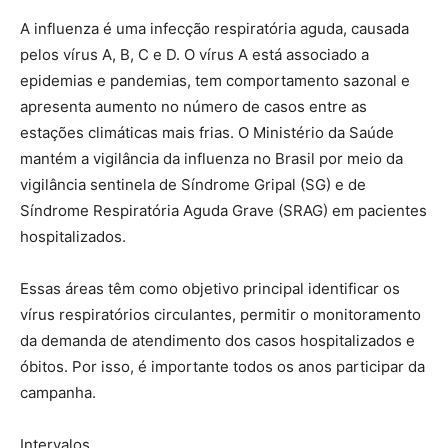
A influenza é uma infecção respiratória aguda, causada
pelos vírus A, B, C e D. O vírus A está associado a
epidemias e pandemias, tem comportamento sazonal e
apresenta aumento no número de casos entre as
estações climáticas mais frias. O Ministério da Saúde
mantém a vigilância da influenza no Brasil por meio da
vigilância sentinela de Síndrome Gripal (SG) e de
Síndrome Respiratória Aguda Grave (SRAG) em pacientes
hospitalizados.
Essas áreas têm como objetivo principal identificar os
vírus respiratórios circulantes, permitir o monitoramento
da demanda de atendimento dos casos hospitalizados e
óbitos. Por isso, é importante todos os anos participar da
campanha.
Intervalos