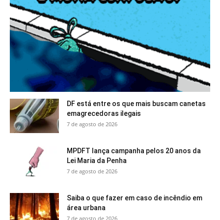
DF está entre os que mais buscam canetas
emagrecedoras ilegais
7 de agosto de 2026
MPDFT lança campanha pelos 20 anos da
Lei Maria da Penha
7 de agosto de 2026
Saiba o que fazer em caso de incêndio em
área urbana
7 de agosto de 2026