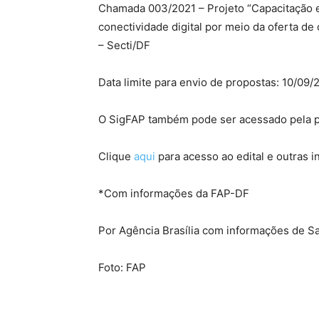
Chamada 003/2021 – Projeto “Capacitação e
conectividade digital por meio da oferta de
– Secti/DF
Data limite para envio de propostas: 10/09/
O SigFAP também pode ser acessado pela pá
Clique
aqui
para acesso ao edital e outras 
*Com informações da FAP-DF
Por Agência Brasília com informações de S
Foto: FAP