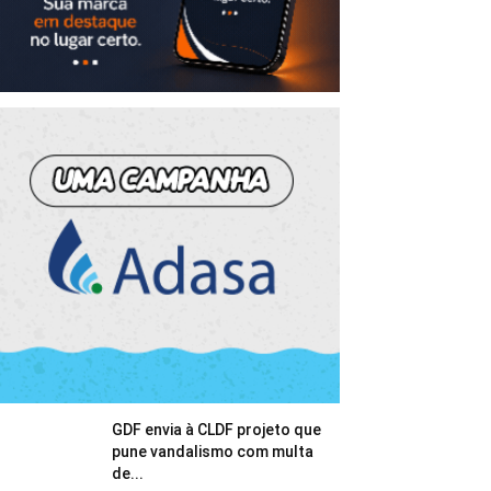
GDF envia à CLDF projeto que
pune vandalismo com multa
de...