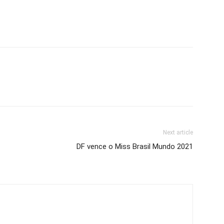
Next article
DF vence o Miss Brasil Mundo 2021