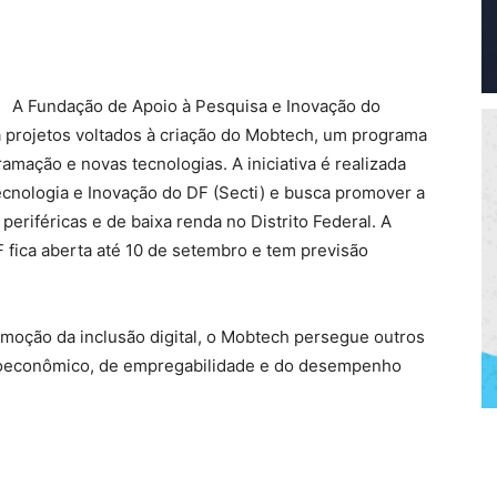
A Fundação de Apoio à Pesquisa e Inovação do
ra projetos voltados à criação do Mobtech, um programa
amação e novas tecnologias. A iniciativa é realizada
ecnologia e Inovação do DF (Secti) e busca promover a
 periféricas e de baixa renda no Distrito Federal. A
ica aberta até 10 de setembro e tem previsão
moção da inclusão digital, o Mobtech persegue outros
cioeconômico, de empregabilidade e do desempenho