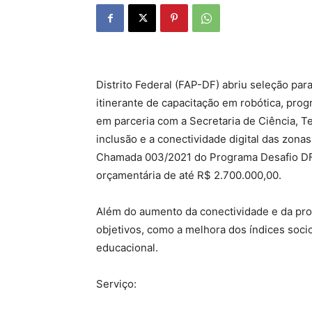
Distrito Federal (FAP-DF) abriu seleção pa
itinerante de capacitação em robótica, progr
em parceria com a Secretaria de Ciência, T
inclusão e a conectividade digital das zonas
Chamada 003/2021 do Programa Desafio DF f
orçamentária de até R$ 2.700.000,00.
Além do aumento da conectividade e da pro
objetivos, como a melhora dos índices so
educacional.
Serviço: