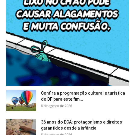
Confira a programação cultural e turística
do DF para este fim...
8 de agosto de 2026
36 anos do ECA: protagonismo e direitos
garantidos desde a infância
8 de agosto de 2026