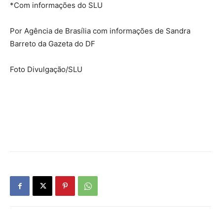
*Com informações do SLU
Por Agência de Brasília com informações de Sandra
Barreto da Gazeta do DF
Foto Divulgação/SLU