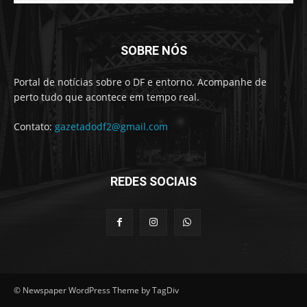
SOBRE NÓS
Portal de notícias sobre o DF e entorno. Acompanhe de
perto tudo que acontece em tempo real.
Contato:
gazetadodf2@gmail.com
REDES SOCIAIS
© Newspaper WordPress Theme by TagDiv