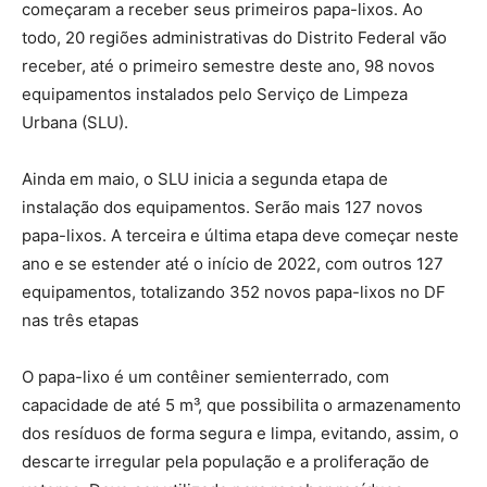
começaram a receber seus primeiros papa-lixos. Ao
todo, 20 regiões administrativas do Distrito Federal vão
receber, até o primeiro semestre deste ano, 98 novos
equipamentos instalados pelo Serviço de Limpeza
Urbana (SLU).
Ainda em maio, o SLU inicia a segunda etapa de
instalação dos equipamentos. Serão mais 127 novos
papa-lixos. A terceira e última etapa deve começar neste
ano e se estender até o início de 2022, com outros 127
equipamentos, totalizando 352 novos papa-lixos no DF
nas três etapas
O papa-lixo é um contêiner semienterrado, com
capacidade de até 5 m³, que possibilita o armazenamento
dos resíduos de forma segura e limpa, evitando, assim, o
descarte irregular pela população e a proliferação de