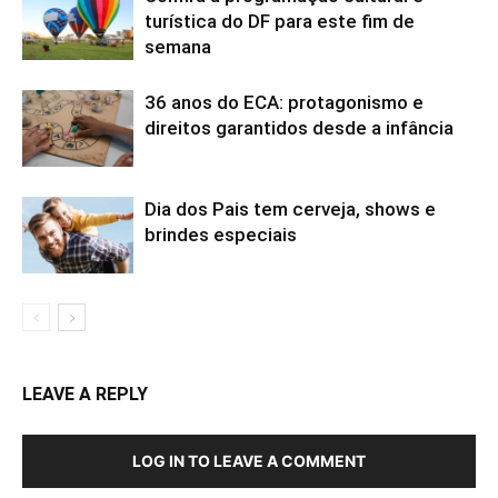
turística do DF para este fim de
semana
36 anos do ECA: protagonismo e
direitos garantidos desde a infância
Dia dos Pais tem cerveja, shows e
brindes especiais
LEAVE A REPLY
LOG IN TO LEAVE A COMMENT