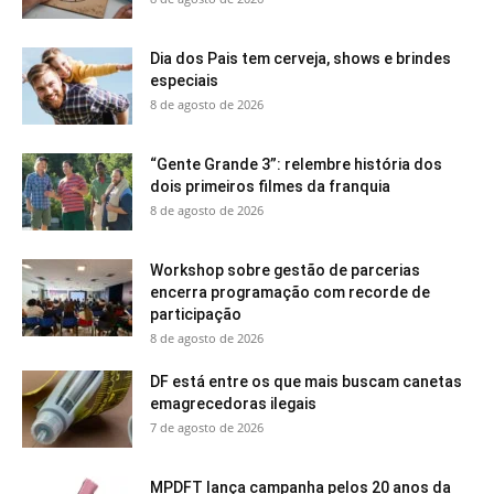
Dia dos Pais tem cerveja, shows e brindes
especiais
8 de agosto de 2026
“Gente Grande 3”: relembre história dos
dois primeiros filmes da franquia
8 de agosto de 2026
Workshop sobre gestão de parcerias
encerra programação com recorde de
participação
8 de agosto de 2026
DF está entre os que mais buscam canetas
emagrecedoras ilegais
7 de agosto de 2026
MPDFT lança campanha pelos 20 anos da