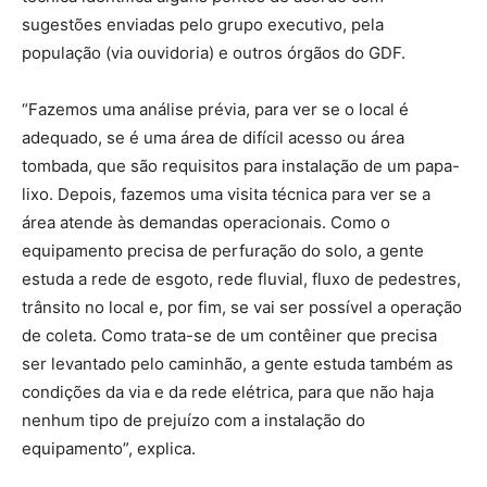
sugestões enviadas pelo grupo executivo, pela
população (via ouvidoria) e outros órgãos do GDF.
“Fazemos uma análise prévia, para ver se o local é
adequado, se é uma área de difícil acesso ou área
tombada, que são requisitos para instalação de um papa-
lixo. Depois, fazemos uma visita técnica para ver se a
área atende às demandas operacionais. Como o
equipamento precisa de perfuração do solo, a gente
estuda a rede de esgoto, rede fluvial, fluxo de pedestres,
trânsito no local e, por fim, se vai ser possível a operação
de coleta. Como trata-se de um contêiner que precisa
ser levantado pelo caminhão, a gente estuda também as
condições da via e da rede elétrica, para que não haja
nenhum tipo de prejuízo com a instalação do
equipamento”, explica.