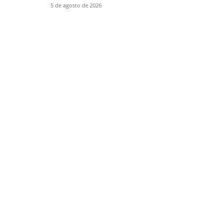
5 de agosto de 2026