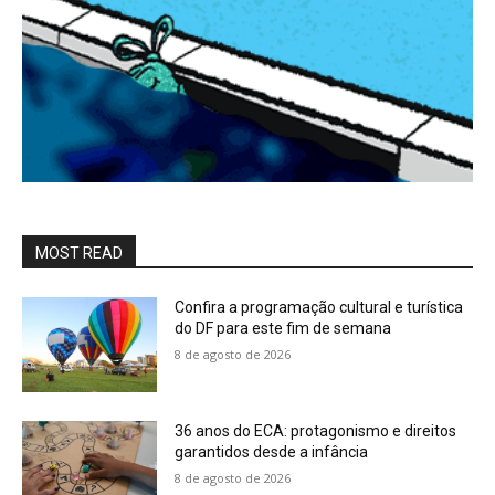
MOST READ
Confira a programação cultural e turística
do DF para este fim de semana
8 de agosto de 2026
36 anos do ECA: protagonismo e direitos
garantidos desde a infância
8 de agosto de 2026