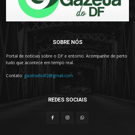
SOBRE NÓS
Portal de notícias sobre o DF e entorno. Acompanhe de perto
tudo que acontece em tempo real.
Contato:
gazetadodf2@gmail.com
REDES SOCIAIS