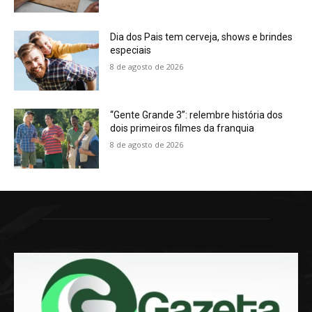
Dia dos Pais tem cerveja, shows e brindes
especiais
8 de agosto de 2026
“Gente Grande 3”: relembre história dos
dois primeiros filmes da franquia
8 de agosto de 2026