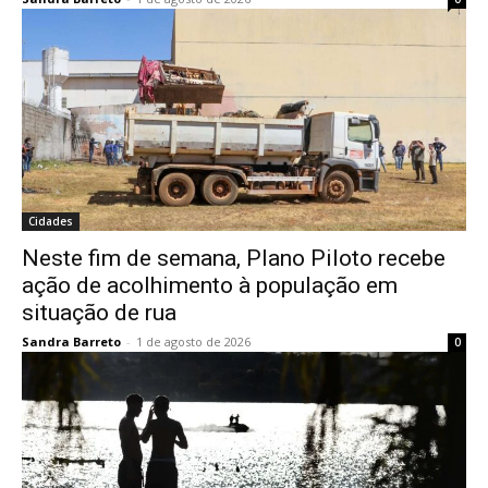
Cidades
Neste fim de semana, Plano Piloto recebe
ação de acolhimento à população em
situação de rua
Sandra Barreto
-
1 de agosto de 2026
0