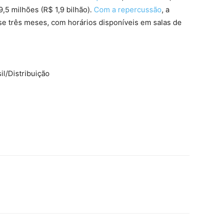
5 milhões (R$ 1,9 bilhão).
Com a repercussão
, a
se três meses, com horários disponíveis em salas de
il/Distribuição