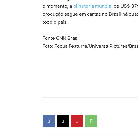
o momento, a
bilheteria mundial
de US$ 379,
produção segue em cartaz no Brasil há qua
todo o país.
Fonte CNN Brasil
Foto: Focus Featurre/Universa Pictures/Bras