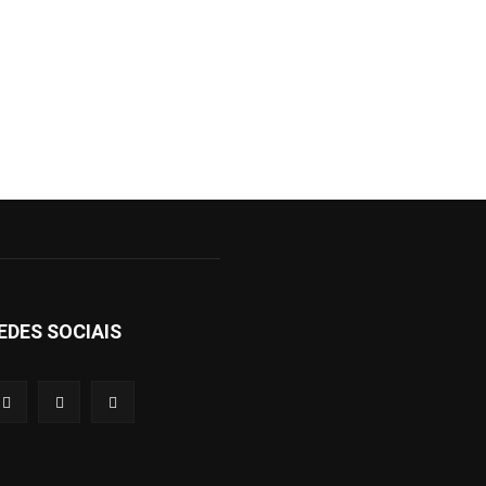
EDES SOCIAIS